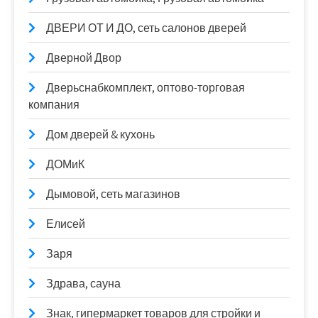
ДВЕРИ ОТ И ДО, сеть салонов дверей
Дверной Двор
Дверьснабкомплект, оптово-торговая
компания
Дом дверей & кухонь
ДОМиК
Дымовой, сеть магазинов
Елисей
Заря
Здрава, сауна
Знак, гипермаркет товаров для стройки и