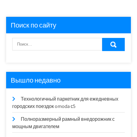
Поиск по сайту
Вышло недавно
Технологичный паркетник для ежедневных
городских поездок omoda с5
Полноразмерный рамный внедорожник с
мощным двигателем