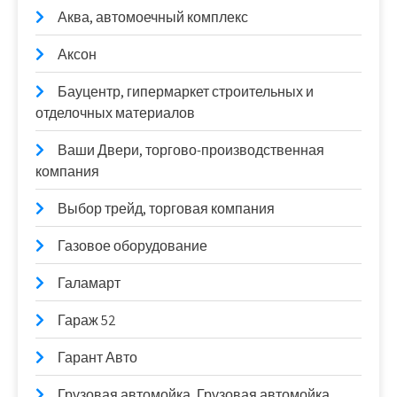
Аква, автомоечный комплекс
Аксон
Бауцентр, гипермаркет строительных и
отделочных материалов
Ваши Двери, торгово-производственная
компания
Выбор трейд, торговая компания
Газовое оборудование
Галамарт
Гараж 52
Гарант Авто
Грузовая автомойка, Грузовая автомойка