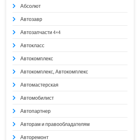
Абсолют
Автозавр
Автозапчасти 4×4
Автокласс
Автокомплекс
Автокомплекс, Автокомплекс
Автомастерская
Автомобилист
Автопартнер
Авторам и правообладателям
Авторемонт