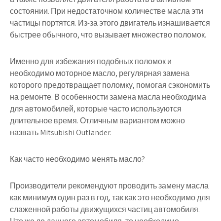
состоянии. При недостаточном количестве масла эти
частицы портятся. Из-за этого двигатель изнашивается
быстрее обычного, что вызывает множество поломок.
Именно для избежания подобных поломок и
необходимо моторное масло, регулярная замена
которого предотвращает поломку, помогая сэкономить
на ремонте. В особенности замена масла необходима
для автомобилей, которые часто используются
длительное время. Отличным вариантом можно
назвать Mitsubishi Outlander.
Как часто необходимо менять масло?
Производители рекомендуют проводить замену масла
как минимум один раз в год, так как это необходимо для
слаженной работы движущихся частиц автомобиля.