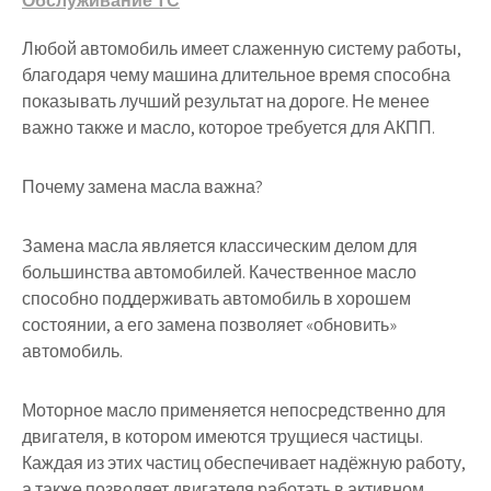
Обслуживание ТС
Любой автомобиль имеет слаженную систему работы,
благодаря чему машина длительное время способна
показывать лучший результат на дороге. Не менее
важно также и масло, которое требуется для АКПП.
Почему замена масла важна?
Замена масла является классическим делом для
большинства автомобилей. Качественное масло
способно поддерживать автомобиль в хорошем
состоянии, а его замена позволяет «обновить»
автомобиль.
Моторное масло применяется непосредственно для
двигателя, в котором имеются трущиеся частицы.
Каждая из этих частиц обеспечивает надёжную работу,
а также позволяет двигателя работать в активном