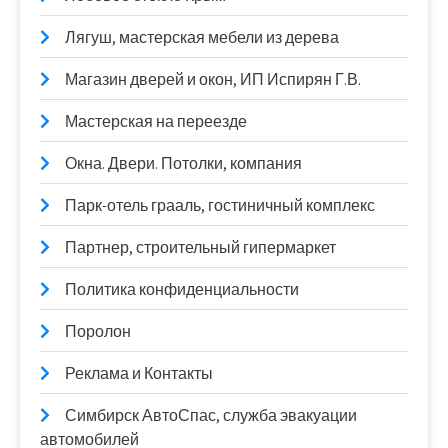
Лягуш, мастерская мебели из дерева
Магазин дверей и окон, ИП Испирян Г.В.
Мастерская на переезде
Окна. Двери. Потолки, компания
Парк-отель грааль, гостиничный комплекс
Партнер, строительный гипермаркет
Политика конфиденциальности
Поролон
Реклама и Контакты
Симбирск АвтоСпас, служба эвакуации
автомобилей