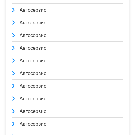
Автосервис
Автосервис
Автосервис
Автосервис
Автосервис
Автосервис
Автосервис
Автосервис
Автосервис
Автосервис