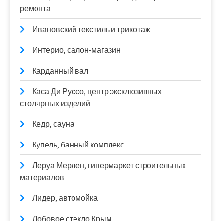
ремонта
Ивановский текстиль и трикотаж
Интерио, салон-магазин
Карданный вал
Каса Ди Руссо, центр эксклюзивных
столярных изделий
Кедр, сауна
Купель, банный комплекс
Леруа Мерлен, гипермаркет строительных
материалов
Лидер, автомойка
Лобовое стекло Крым