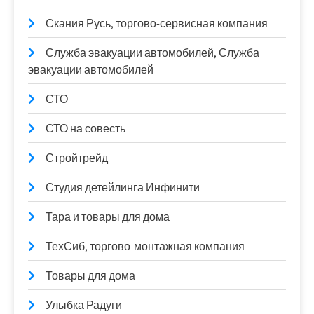
Скания Русь, торгово-сервисная компания
Служба эвакуации автомобилей, Служба
эвакуации автомобилей
СТО
СТО на совесть
Стройтрейд
Студия детейлинга Инфинити
Тара и товары для дома
ТехСиб, торгово-монтажная компания
Товары для дома
Улыбка Радуги