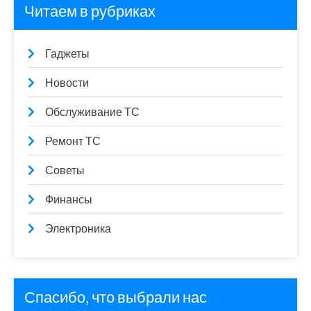
Читаем в рубриках
Гаджеты
Новости
Обслуживание ТС
Ремонт ТС
Советы
Финансы
Электроника
Спасибо, что выбрали нас