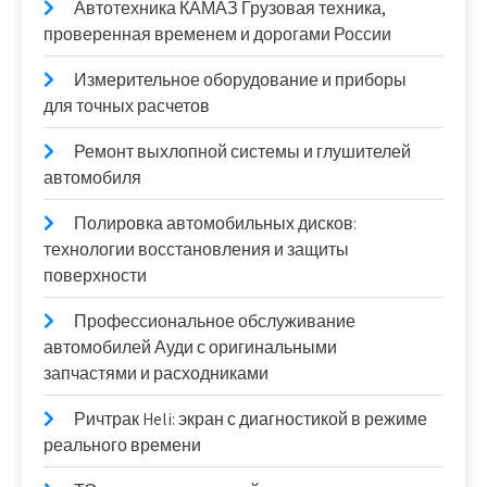
Автотехника КАМАЗ Грузовая техника,
проверенная временем и дорогами России
Измерительное оборудование и приборы
для точных расчетов
Ремонт выхлопной системы и глушителей
автомобиля
Полировка автомобильных дисков:
технологии восстановления и защиты
поверхности
Профессиональное обслуживание
автомобилей Ауди с оригинальными
запчастями и расходниками
Ричтрак Heli: экран с диагностикой в режиме
реального времени