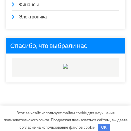
Финансы
Электроника
Спасибо, что выбрали нас
Этот веб-сайт использует файлы cookie для улучшения
avto-car63.ru - Работает на WordPress
пользовательского опыта. Продолжая пользоваться сайтом, вы даете
Тема от Grace Themes
согласие на использование файлов cookie.
OK