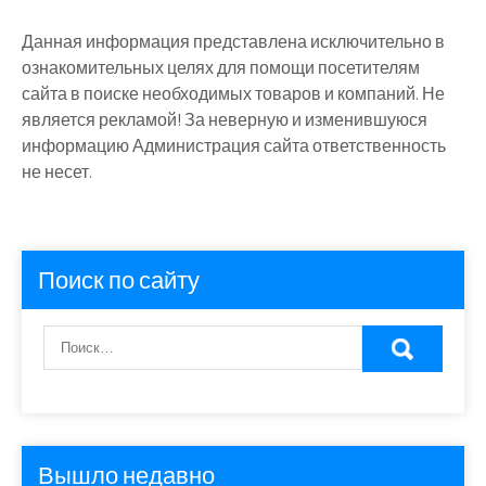
Данная информация представлена исключительно в
ознакомительных целях для помощи посетителям
сайта в поиске необходимых товаров и компаний. Не
является рекламой! За неверную и изменившуюся
информацию Администрация сайта ответственность
не несет.
Поиск по сайту
Вышло недавно