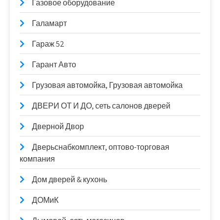
Газовое оборудование
Галамарт
Гараж 52
Гарант Авто
Грузовая автомойка, Грузовая автомойка
ДВЕРИ ОТ И ДО, сеть салонов дверей
Дверной Двор
Дверьснабкомплект, оптово-торговая
компания
Дом дверей & кухонь
ДОМиК