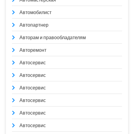
Автомобилист
Автопартнер
Авторам и правообладателям
Авторемонт
Автосервис
Автосервис
Автосервис
Автосервис
Автосервис
Автосервис