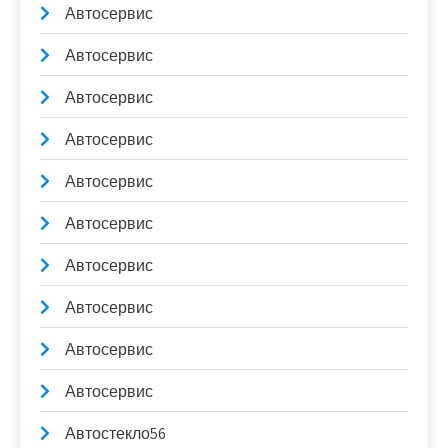
Автосервис
Автосервис
Автосервис
Автосервис
Автосервис
Автосервис
Автосервис
Автосервис
Автосервис
Автосервис
Автостекло56