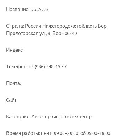
Название:
DocAvto
Страна:
Россия Нижегородская область Бор
Пролетарская ул., 9, Бор 606440
Индекс:
Телефон:
+7 (986) 748-49-47
Почта:
Cайт:
Категория:
Автосервис, автотехцентр
Время работы:
пн-пт 09:00–20:00; сб 09:00–18:00