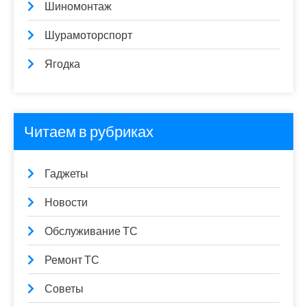
Шиномонтаж
Шурамоторспорт
Ягодка
Читаем в рубриках
Гаджеты
Новости
Обслуживание ТС
Ремонт ТС
Советы