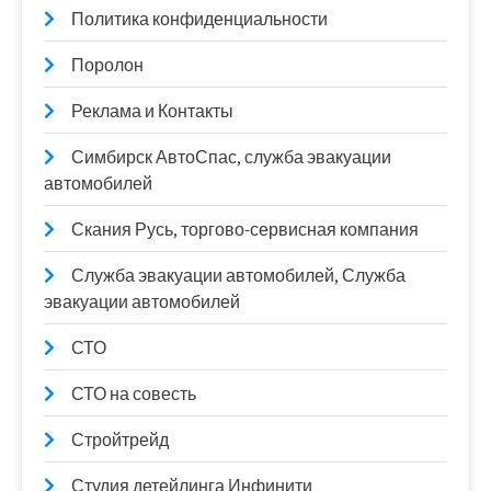
Политика конфиденциальности
Поролон
Реклама и Контакты
Симбирск АвтоСпас, служба эвакуации
автомобилей
Скания Русь, торгово-сервисная компания
Служба эвакуации автомобилей, Служба
эвакуации автомобилей
СТО
СТО на совесть
Стройтрейд
Студия детейлинга Инфинити