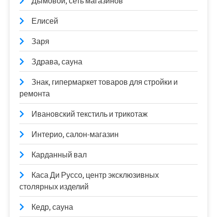
Дымовой, сеть магазинов
Елисей
Заря
Здрава, сауна
Знак, гипермаркет товаров для стройки и
ремонта
Ивановский текстиль и трикотаж
Интерио, салон-магазин
Карданный вал
Каса Ди Руссо, центр эксклюзивных
столярных изделий
Кедр, сауна