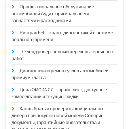
Профессиональное обслуживание
автомобилей Ауди с оригинальными
запчастями и расходниками
Ричтрак Heli: экран с диагностикой в режиме
реального времени
ТО ленд ровер: полный перечень сервисных
работ
Диагностика и ремонт узлов автомобилей
премиум класса
Цена OMODA C7 — прайс-лист, доступные
комплектации и текущие скидки
Как выбрать и проверить официального
дилера при покупке новой модели Солярис:
документы, гарантийные обязательства и