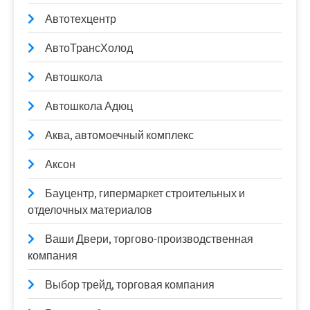
Автотехцентр
АвтоТрансХолод
Автошкола
Автошкола Адюц
Аква, автомоечный комплекс
Аксон
Бауцентр, гипермаркет строительных и
отделочных материалов
Ваши Двери, торгово-производственная
компания
Выбор трейд, торговая компания