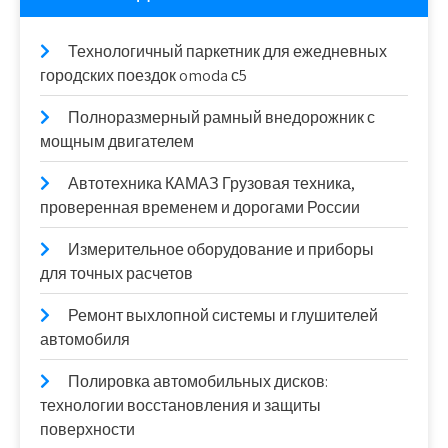
Технологичный паркетник для ежедневных
городских поездок omoda с5
Полноразмерный рамный внедорожник с
мощным двигателем
Автотехника КАМАЗ Грузовая техника,
проверенная временем и дорогами России
Измерительное оборудование и приборы
для точных расчетов
Ремонт выхлопной системы и глушителей
автомобиля
Полировка автомобильных дисков:
технологии восстановления и защиты
поверхности