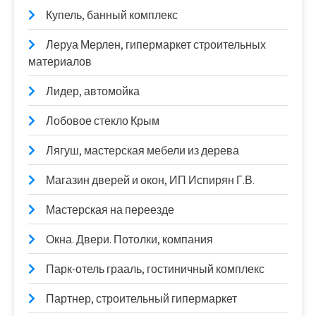
Купель, банный комплекс
Леруа Мерлен, гипермаркет строительных
материалов
Лидер, автомойка
Лобовое стекло Крым
Лягуш, мастерская мебели из дерева
Магазин дверей и окон, ИП Испирян Г.В.
Мастерская на переезде
Окна. Двери. Потолки, компания
Парк-отель грааль, гостиничный комплекс
Партнер, строительный гипермаркет