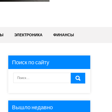
ТЫ
ЭЛЕКТРОНИКА
ФИНАНСЫ
Поиск по сайту
Вышло недавно