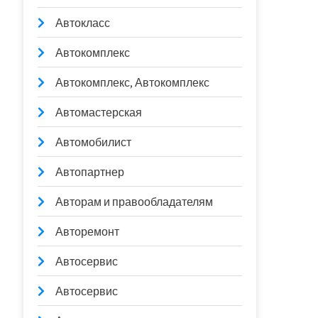
Автокласс
Автокомплекс
Автокомплекс, Автокомплекс
Автомастерская
Автомобилист
Автопартнер
Авторам и правообладателям
Авторемонт
Автосервис
Автосервис