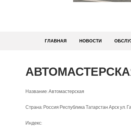
ГЛАВНАЯ
НОВОСТИ
ОБСЛУ
АВТОМАСТЕРСКА
Название:
Автомастерская
Страна:
Россия Республика Татарстан Арск ул. Га
Индекс: