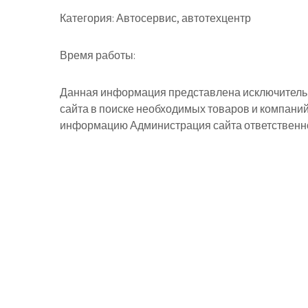
Категория:
Автосервис, автотехцентр
Время работы:
Данная информация представлена исключительн
сайта в поиске необходимых товаров и компани
информацию Администрация сайта ответственнос