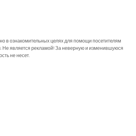
о в ознакомительных целях для помощи посетителям
й. Не является рекламой! За неверную и изменившуюся
ть не несет.