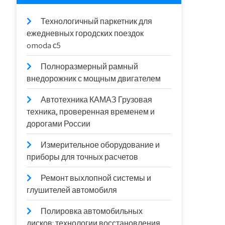
Технологичный паркетник для
ежедневных городских поездок
omoda с5
Полноразмерный рамный
внедорожник с мощным двигателем
Автотехника КАМАЗ Грузовая
техника, проверенная временем и
дорогами России
Измерительное оборудование и
приборы для точных расчетов
Ремонт выхлопной системы и
глушителей автомобиля
Полировка автомобильных
дисков: технологии восстановления