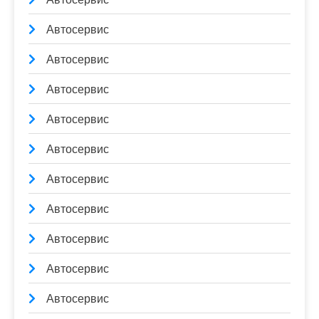
Автосервис
Автосервис
Автосервис
Автосервис
Автосервис
Автосервис
Автосервис
Автосервис
Автосервис
Автосервис