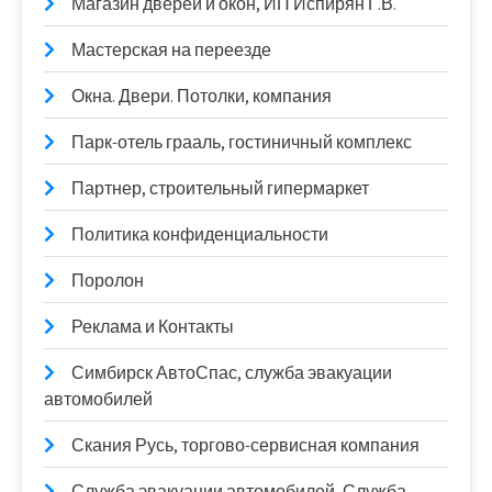
Магазин дверей и окон, ИП Испирян Г.В.
Мастерская на переезде
Окна. Двери. Потолки, компания
Парк-отель грааль, гостиничный комплекс
Партнер, строительный гипермаркет
Политика конфиденциальности
Поролон
Реклама и Контакты
Симбирск АвтоСпас, служба эвакуации
автомобилей
Скания Русь, торгово-сервисная компания
Служба эвакуации автомобилей, Служба