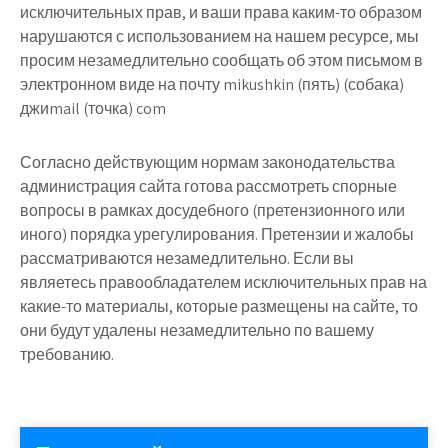
исключительных прав, и ваши права каким-то образом
нарушаются с использованием на нашем ресурсе, мы
просим незамедлительно сообщать об этом письмом в
электронном виде
на почту mikushkin (пять) (собака)
джиmail (точка) com
Согласно действующим нормам законодательства
администрация сайта готова рассмотреть спорные
вопросы в рамках досудебного (претензионного или
иного) порядка урегулирования. Претензии и жалобы
рассматриваются незамедлительно. Если вы
являетесь правообладателем исключительных прав на
какие-то материалы, которые размещены на сайте, то
они будут удалены незамедлительно по вашему
требованию.