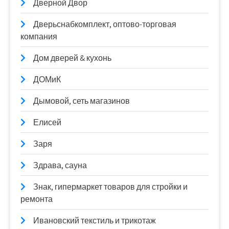
Дверной Двор
Дверьснабкомплект, оптово-торговая
компания
Дом дверей & кухонь
ДОМиК
Дымовой, сеть магазинов
Елисей
Заря
Здрава, сауна
Знак, гипермаркет товаров для стройки и
ремонта
Ивановский текстиль и трикотаж