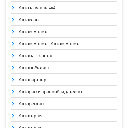
Автозапчасти 4×4
Автокласс
Автокомплекс
Автокомплекс, Автокомплекс
Автомастерская
Автомобилист
Автопартнер
Авторам и правообладателям
Авторемонт
Автосервис
Автосервис