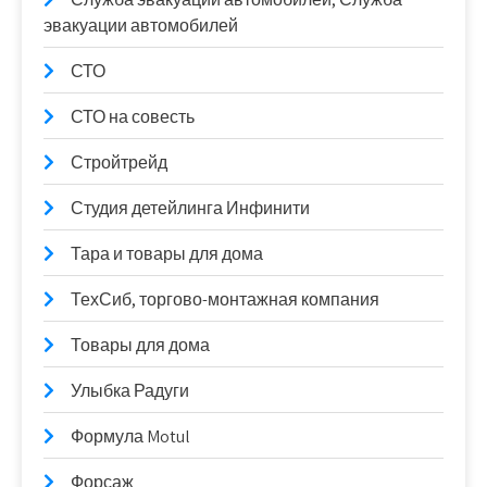
эвакуации автомобилей
СТО
СТО на совесть
Стройтрейд
Студия детейлинга Инфинити
Тара и товары для дома
ТехСиб, торгово-монтажная компания
Товары для дома
Улыбка Радуги
Формула Motul
Форсаж