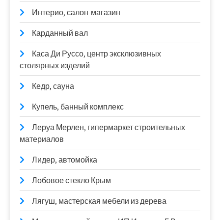
Интерио, салон-магазин
Карданный вал
Каса Ди Руссо, центр эксклюзивных
столярных изделий
Кедр, сауна
Купель, банный комплекс
Леруа Мерлен, гипермаркет строительных
материалов
Лидер, автомойка
Лобовое стекло Крым
Лягуш, мастерская мебели из дерева