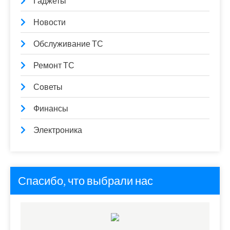
Гаджеты
Новости
Обслуживание ТС
Ремонт ТС
Советы
Финансы
Электроника
Спасибо, что выбрали нас