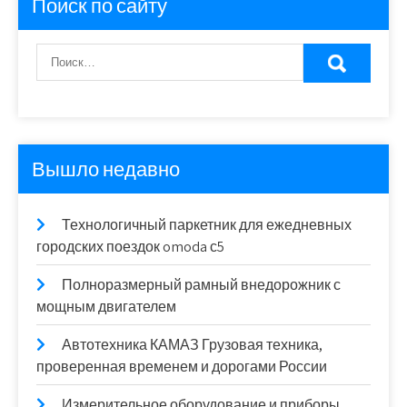
Поиск по сайту
Вышло недавно
Технологичный паркетник для ежедневных
городских поездок omoda с5
Полноразмерный рамный внедорожник с
мощным двигателем
Автотехника КАМАЗ Грузовая техника,
проверенная временем и дорогами России
Измерительное оборудование и приборы