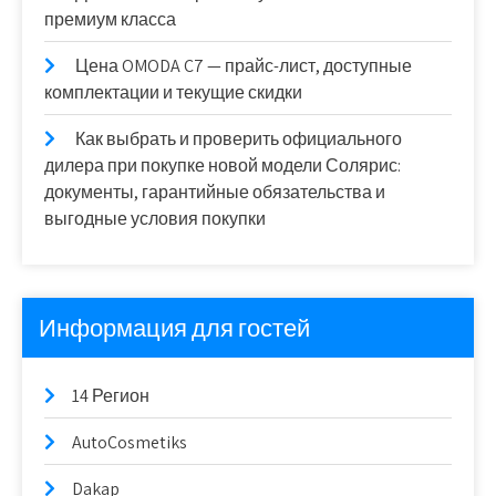
премиум класса
Цена OMODA C7 — прайс-лист, доступные
комплектации и текущие скидки
Как выбрать и проверить официального
дилера при покупке новой модели Солярис:
документы, гарантийные обязательства и
выгодные условия покупки
Информация для гостей
14 Регион
AutoCosmetiks
Dakap