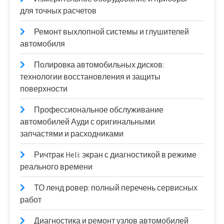
для точных расчетов
Ремонт выхлопной системы и глушителей
автомобиля
Полировка автомобильных дисков:
технологии восстановления и защиты
поверхности
Профессиональное обслуживание
автомобилей Ауди с оригинальными
запчастями и расходниками
Ричтрак Heli: экран с диагностикой в режиме
реального времени
ТО ленд ровер: полный перечень сервисных
работ
Диагностика и ремонт узлов автомобилей