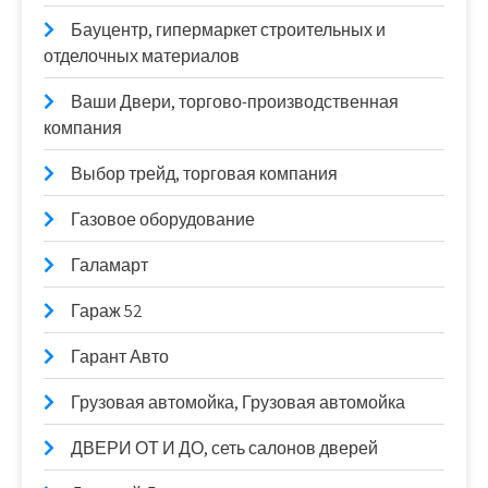
Бауцентр, гипермаркет строительных и
отделочных материалов
Ваши Двери, торгово-производственная
компания
Выбор трейд, торговая компания
Газовое оборудование
Галамарт
Гараж 52
Гарант Авто
Грузовая автомойка, Грузовая автомойка
ДВЕРИ ОТ И ДО, сеть салонов дверей