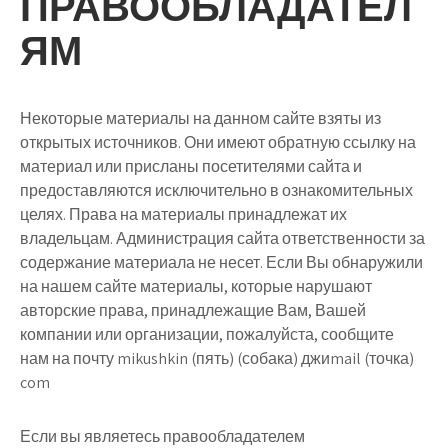
ПРАВООБЛАДАТЕЛ
ЯМ
Некоторые материалы на данном сайте взяты из
открытых источников. Они имеют обратную ссылку на
материал или присланы посетителями сайта и
предоставляются исключительно в ознакомительных
целях. Права на материалы принадлежат их
владельцам. Администрация сайта ответственности за
содержание материала не несет. Если Вы обнаружили
на нашем сайте материалы, которые нарушают
авторские права, принадлежащие Вам, Вашей
компании или организации, пожалуйста, сообщите
нам
на почту mikushkin (пять) (собака) джиmail (точка)
com
Если вы являетесь правообладателем