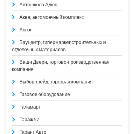
Автошкола Адюц
Аква, автомоечный комплекс
Аксон
Бауцентр, гипермаркет строительных и
отделочных материалов
Ваши Двери, торгово-производственная
компания
Выбор трейд, торговая компания
Газовое оборудование
Галамарт
Гараж 52
Гарант Авто