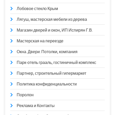
Лобовое стекло Крым
Лягуш, мастерская мебели из дерева
Магазин дверей и окон, ИП Испирян Г.В.
Мастерская на переезде
Окна. Двери. Потолки, компания
Парк-отель грааль, гостиничный комплекс
Партнер, строительный гипермаркет
Политика конфиденциальности
Поролон
Реклама и Контакты