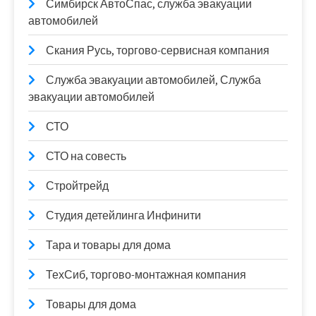
Симбирск АвтоСпас, служба эвакуации
автомобилей
Скания Русь, торгово-сервисная компания
Служба эвакуации автомобилей, Служба
эвакуации автомобилей
СТО
СТО на совесть
Стройтрейд
Студия детейлинга Инфинити
Тара и товары для дома
ТехСиб, торгово-монтажная компания
Товары для дома