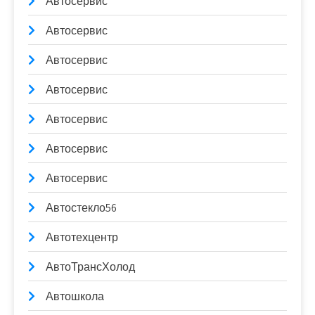
Автосервис
Автосервис
Автосервис
Автосервис
Автосервис
Автосервис
Автосервис
Автостекло56
Автотехцентр
АвтоТрансХолод
Автошкола