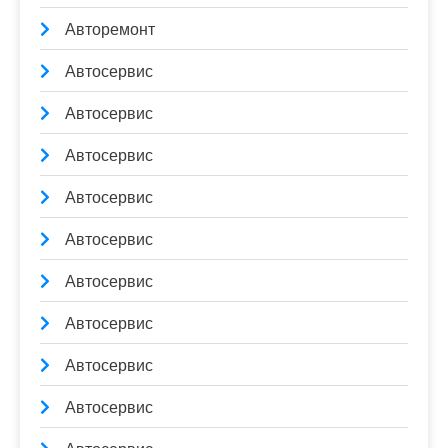
Авторемонт
Автосервис
Автосервис
Автосервис
Автосервис
Автосервис
Автосервис
Автосервис
Автосервис
Автосервис