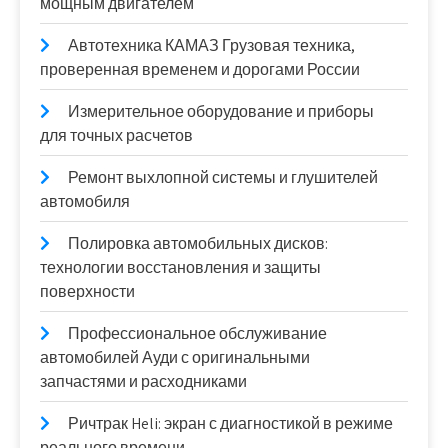
мощным двигателем
Автотехника КАМАЗ Грузовая техника,
проверенная временем и дорогами России
Измерительное оборудование и приборы
для точных расчетов
Ремонт выхлопной системы и глушителей
автомобиля
Полировка автомобильных дисков:
технологии восстановления и защиты
поверхности
Профессиональное обслуживание
автомобилей Ауди с оригинальными
запчастями и расходниками
Ричтрак Heli: экран с диагностикой в режиме
реального времени