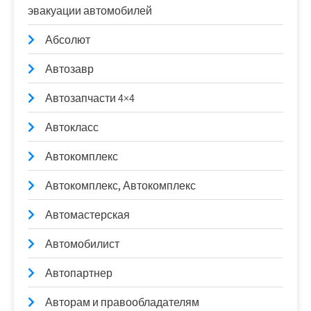
эвакуации автомобилей
Абсолют
Автозавр
Автозапчасти 4×4
Автокласс
Автокомплекс
Автокомплекс, Автокомплекс
Автомастерская
Автомобилист
Автопартнер
Авторам и правообладателям