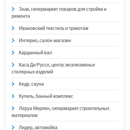
Знак, гипермаркет товаров для стройки и
ремонта
Ивановский текстиль и трикотаж
Интерио, салон-магазин
Карданный вал
Каса Ди Руссо, центр эксклюзивных
столярных изделий
Кедр, сауна
Купель, банный комплекс
Леруа Мерлен, гипермаркет строительных
материалов
Лидер, автомойка