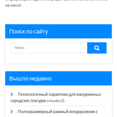
не несет.
Поиск по сайту
Вышло недавно
Технологичный паркетник для ежедневных
городских поездок omoda с5
Полноразмерный рамный внедорожник с