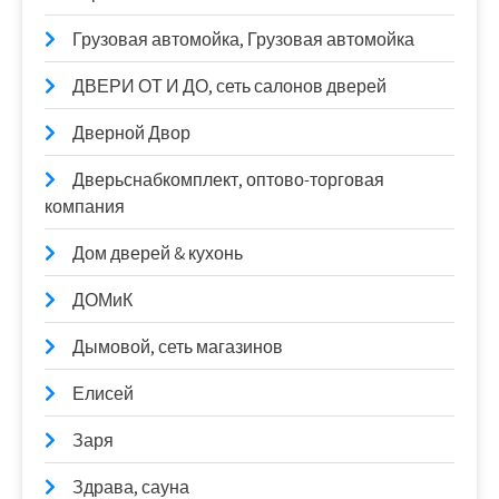
Грузовая автомойка, Грузовая автомойка
ДВЕРИ ОТ И ДО, сеть салонов дверей
Дверной Двор
Дверьснабкомплект, оптово-торговая
компания
Дом дверей & кухонь
ДОМиК
Дымовой, сеть магазинов
Елисей
Заря
Здрава, сауна