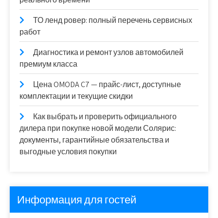
ТО ленд ровер: полный перечень сервисных
работ
Диагностика и ремонт узлов автомобилей
премиум класса
Цена OMODA C7 — прайс-лист, доступные
комплектации и текущие скидки
Как выбрать и проверить официального
дилера при покупке новой модели Солярис:
документы, гарантийные обязательства и
выгодные условия покупки
Информация для гостей