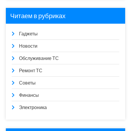
Читаем в рубриках
Гаджеты
Новости
Обслуживание ТС
Ремонт ТС
Советы
Финансы
Электроника