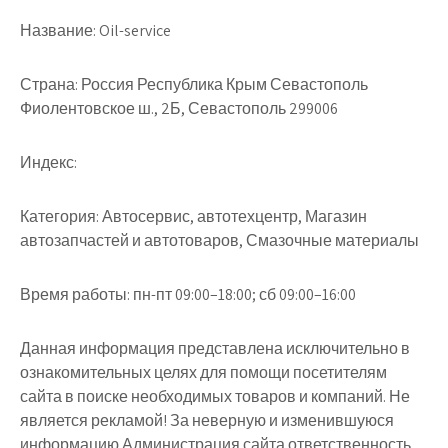
Название:
Oil-service
Страна:
Россия Республика Крым Севастополь
Фиолентовское ш., 2Б, Севастополь 299006
Индекс:
Категория:
Автосервис, автотехцентр, Магазин
автозапчастей и автотоваров, Смазочные материалы
Время работы:
пн-пт 09:00–18:00; сб 09:00–16:00
Данная информация представлена исключительно в
ознакомительных целях для помощи посетителям
сайта в поиске необходимых товаров и компаний. Не
является рекламой! За неверную и изменившуюся
информацию Администрация сайта ответственность