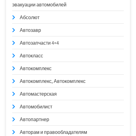
эвакуации автомобилей
Абсолют
Автозавр
Автозапчасти 4×4
Автокласс
Автокомплекс
Автокомплекс, Автокомплекс
Автомастерская
Автомобилист
Автопартнер
Авторам и правообладателям