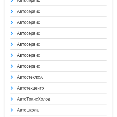
Автосервис
Автосервис
Автосервис
Автосервис
Автосервис
Автосервис
Автосервис
Автостекло56
Автотехцентр
АвтоТрансХолод
Автошкола