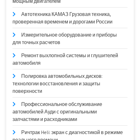
мощным двигателем
Автотехника КАМАЗ Грузовая техника,
проверенная временем и дорогами России
Измерительное оборудование и приборы
для точных расчетов
Ремонт выхлопной системы и глушителей
автомобиля
Полировка автомобильных дисков:
технологии восстановления и защиты
поверхности
Профессиональное обслуживание
автомобилей Ауди с оригинальными
запчастями и расходниками
Ричтрак Heli: экран с диагностикой в режиме
реального времени