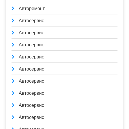
Авторемонт
Автосервис
Автосервис
Автосервис
Автосервис
Автосервис
Автосервис
Автосервис
Автосервис
Автосервис