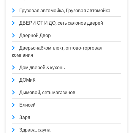
Грузовая автомойка, Грузовая автомойка
ДВЕРИ ОТ И ДО, сеть салонов дверей
Дверной Двор
Дверьснабкомплект, оптово-торговая
компания
Дом дверей & кухонь
ДОМиК
Дымовой, сеть магазинов
Елисей
Заря
Здрава, сауна