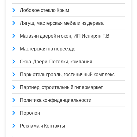
Лобовое стекло Крым
Лягуш, мастерская мебели из дерева
Магазин дверей и окон, ИП Испирян Г.В.
Мастерская на переезде
Окна. Двери. Потолки, компания
Парк-отель грааль, гостиничный комплекс
Партнер, строительный гипермаркет
Политика конфиденциальности
Поролон
Реклама и Контакты