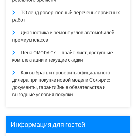
ТО ленд ровер: полный перечень сервисных
работ
Диагностика и ремонт узлов автомобилей
премиум класса
Цена OMODA C7 — прайс-лист, доступные
комплектации и текущие скидки
Как выбрать и проверить официального
дилера при покупке новой модели Солярис:
документы, гарантийные обязательства и
выгодные условия покупки
Информация для гостей