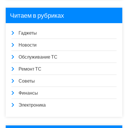
Читаем в рубриках
Гаджеты
Новости
Обслуживание ТС
Ремонт ТС
Советы
Финансы
Электроника