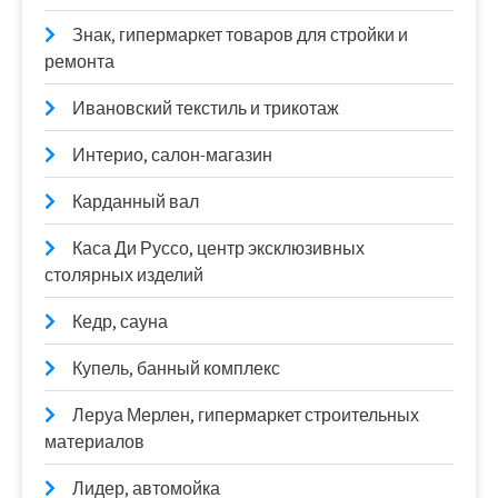
Знак, гипермаркет товаров для стройки и
ремонта
Ивановский текстиль и трикотаж
Интерио, салон-магазин
Карданный вал
Каса Ди Руссо, центр эксклюзивных
столярных изделий
Кедр, сауна
Купель, банный комплекс
Леруа Мерлен, гипермаркет строительных
материалов
Лидер, автомойка