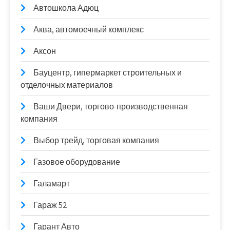
Автошкола Адюц
Аква, автомоечный комплекс
Аксон
Бауцентр, гипермаркет строительных и
отделочных материалов
Ваши Двери, торгово-производственная
компания
Выбор трейд, торговая компания
Газовое оборудование
Галамарт
Гараж 52
Гарант Авто