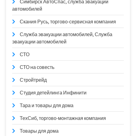
Симбирск АвтоСпас, служба эвакуации
автомобилей
Скания Русь, торгово-сервисная компания
Служба эвакуации автомобилей, Служба
эвакуации автомобилей
СТО
СТО на совесть
Стройтрейд
Студия детейлинга Инфинити
Тара и товары для дома
ТехСиб, торгово-монтажная компания
Товары для дома