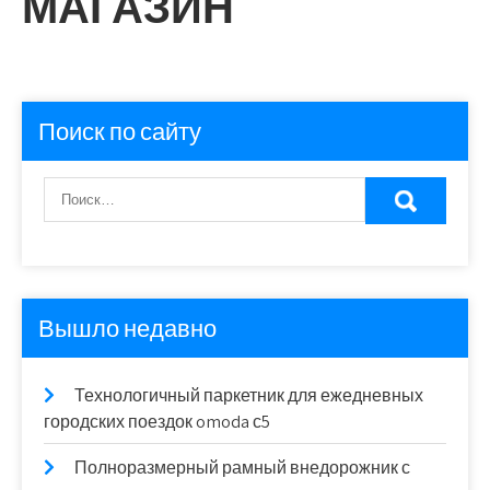
МАГАЗИН
Поиск по сайту
Вышло недавно
Технологичный паркетник для ежедневных
городских поездок omoda с5
Полноразмерный рамный внедорожник с