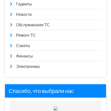
Гаджеты
Новости
Обслуживание ТС
Ремонт ТС
Советы
Финансы
Электроника
Спасибо, что выбрали нас