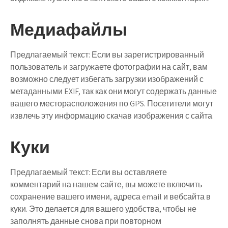
Медиафайлы
Предлагаемый текст:
Если вы зарегистрированный
пользователь и загружаете фотографии на сайт, вам
возможно следует избегать загрузки изображений с
метаданными EXIF, так как они могут содержать данные
вашего месторасположения по GPS. Посетители могут
извлечь эту информацию скачав изображения с сайта.
Куки
Предлагаемый текст:
Если вы оставляете
комментарий на нашем сайте, вы можете включить
сохранение вашего имени, адреса email и вебсайта в
куки. Это делается для вашего удобства, чтобы не
заполнять данные снова при повторном