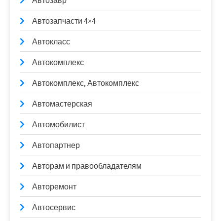
Автозавр
Автозапчасти 4×4
Автокласс
Автокомплекс
Автокомплекс, Автокомплекс
Автомастерская
Автомобилист
Автопартнер
Авторам и правообладателям
Авторемонт
Автосервис