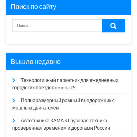
Поиск по сайту
Вышло недавно
Технологичный паркетник для ежедневных
городских поездок omoda с5
Полноразмерный рамный внедорожник с
мощным двигателем
Автотехника КАМАЗ Грузовая техника,
проверенная временем и дорогами России