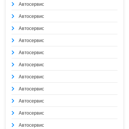
Автосервис
Автосервис
Автосервис
Автосервис
Автосервис
Автосервис
Автосервис
Автосервис
Автосервис
Автосервис
Автосервис