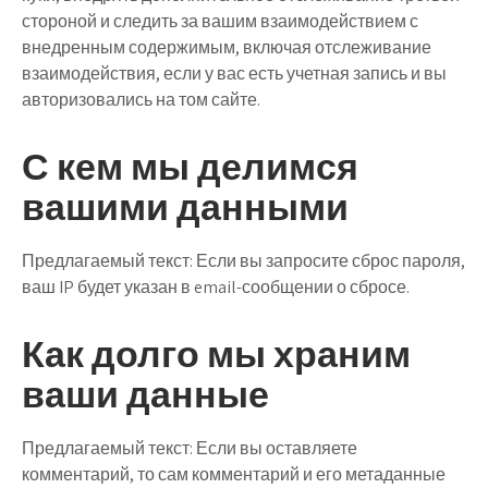
стороной и следить за вашим взаимодействием с
внедренным содержимым, включая отслеживание
взаимодействия, если у вас есть учетная запись и вы
авторизовались на том сайте.
С кем мы делимся
вашими данными
Предлагаемый текст:
Если вы запросите сброс пароля,
ваш IP будет указан в email-сообщении о сбросе.
Как долго мы храним
ваши данные
Предлагаемый текст:
Если вы оставляете
комментарий, то сам комментарий и его метаданные