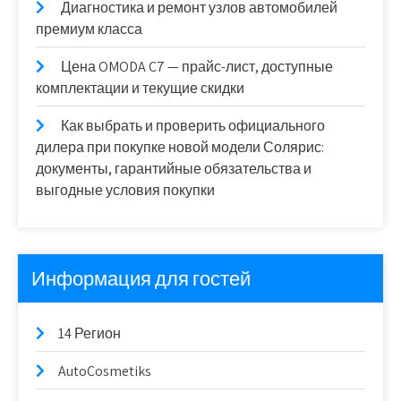
Диагностика и ремонт узлов автомобилей
премиум класса
Цена OMODA C7 — прайс-лист, доступные
комплектации и текущие скидки
Как выбрать и проверить официального
дилера при покупке новой модели Солярис:
документы, гарантийные обязательства и
выгодные условия покупки
Информация для гостей
14 Регион
AutoCosmetiks