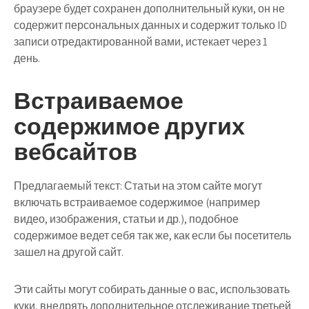
браузере будет сохранен дополнительный куки, он не
содержит персональных данных и содержит только ID
записи отредактированной вами, истекает через 1
день.
Встраиваемое
содержимое других
вебсайтов
Предлагаемый текст:
Статьи на этом сайте могут
включать встраиваемое содержимое (например
видео, изображения, статьи и др.), подобное
содержимое ведет себя так же, как если бы посетитель
зашел на другой сайт.
Эти сайты могут собирать данные о вас, использовать
куки, внедрять дополнительное отслеживание третьей