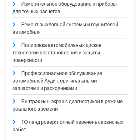
Измерительное оборудование и приборы
для точных расчетов
Ремонт выхлопной системы и глушителей
автомобиля
Полировка автомобильных дисков:
технологии восстановления и защиты
поверхности
Профессиональное обслуживание
автомобилей Ауди с оригинальными
запчастями и расходниками
Ричтрак Heli: экран с диагностикой в режиме
реального времени
ТО ленд ровер: полный перечень сервисных
работ