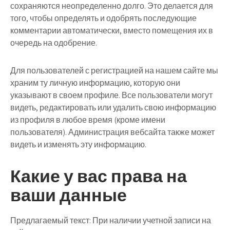
сохраняются неопределенно долго. Это делается для
того, чтобы определять и одобрять последующие
комментарии автоматически, вместо помещения их в
очередь на одобрение.
Для пользователей с регистрацией на нашем сайте мы
храним ту личную информацию, которую они
указывают в своем профиле. Все пользователи могут
видеть, редактировать или удалить свою информацию
из профиля в любое время (кроме имени
пользователя). Администрация вебсайта также может
видеть и изменять эту информацию.
Какие у вас права на
ваши данные
Предлагаемый текст:
При наличии учетной записи на