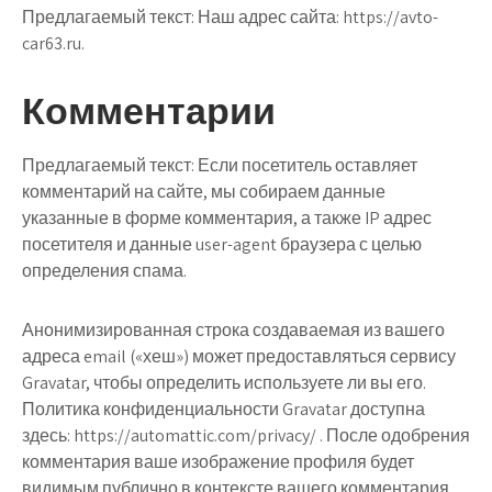
Предлагаемый текст:
Наш адрес сайта: https://avto-
car63.ru.
Комментарии
Предлагаемый текст:
Если посетитель оставляет
комментарий на сайте, мы собираем данные
указанные в форме комментария, а также IP адрес
посетителя и данные user-agent браузера с целью
определения спама.
Анонимизированная строка создаваемая из вашего
адреса email («хеш») может предоставляться сервису
Gravatar, чтобы определить используете ли вы его.
Политика конфиденциальности Gravatar доступна
здесь: https://automattic.com/privacy/ . После одобрения
комментария ваше изображение профиля будет
видимым публично в контексте вашего комментария.