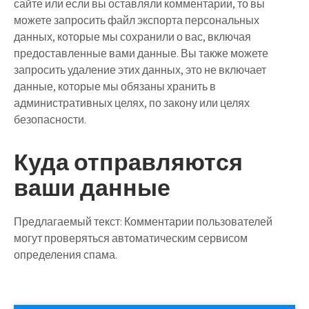
сайте или если вы оставляли комментарии, то вы
можете запросить файл экспорта персональных
данных, которые мы сохранили о вас, включая
предоставленные вами данные. Вы также можете
запросить удаление этих данных, это не включает
данные, которые мы обязаны хранить в
административных целях, по закону или целях
безопасности.
Куда отправляются
ваши данные
Предлагаемый текст:
Комментарии пользователей
могут проверяться автоматическим сервисом
определения спама.