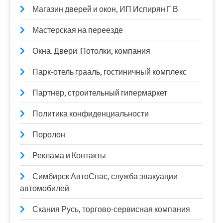
Магазин дверей и окон, ИП Испирян Г.В.
Мастерская на переезде
Окна. Двери. Потолки, компания
Парк-отель грааль, гостиничный комплекс
Партнер, строительный гипермаркет
Политика конфиденциальности
Поролон
Реклама и Контакты
Симбирск АвтоСпас, служба эвакуации
автомобилей
Скания Русь, торгово-сервисная компания