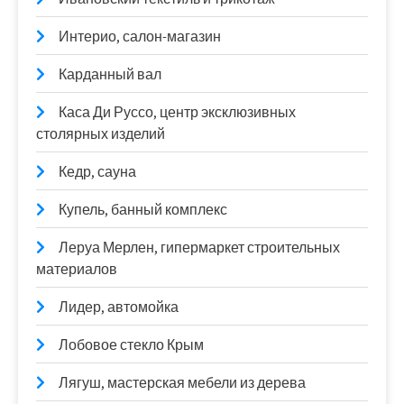
Интерио, салон-магазин
Карданный вал
Каса Ди Руссо, центр эксклюзивных
столярных изделий
Кедр, сауна
Купель, банный комплекс
Леруа Мерлен, гипермаркет строительных
материалов
Лидер, автомойка
Лобовое стекло Крым
Лягуш, мастерская мебели из дерева