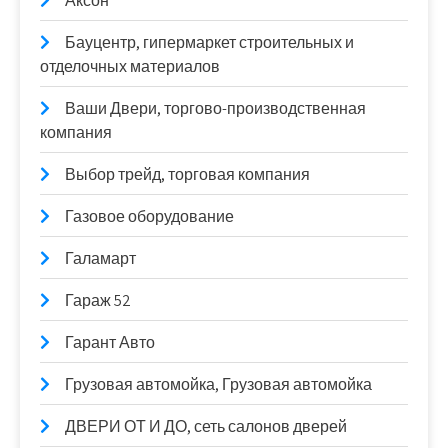
Аксон
Бауцентр, гипермаркет строительных и
отделочных материалов
Ваши Двери, торгово-производственная
компания
Выбор трейд, торговая компания
Газовое оборудование
Галамарт
Гараж 52
Гарант Авто
Грузовая автомойка, Грузовая автомойка
ДВЕРИ ОТ И ДО, сеть салонов дверей