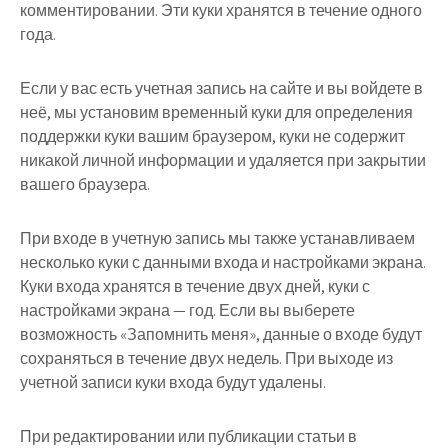
комментировании. Эти куки хранятся в течение одного
года.
Если у вас есть учетная запись на сайте и вы войдете в
неё, мы установим временный куки для определения
поддержки куки вашим браузером, куки не содержит
никакой личной информации и удаляется при закрытии
вашего браузера.
При входе в учетную запись мы также устанавливаем
несколько куки с данными входа и настройками экрана.
Куки входа хранятся в течение двух дней, куки с
настройками экрана — год. Если вы выберете
возможность «Запомнить меня», данные о входе будут
сохраняться в течение двух недель. При выходе из
учетной записи куки входа будут удалены.
При редактировании или публикации статьи в