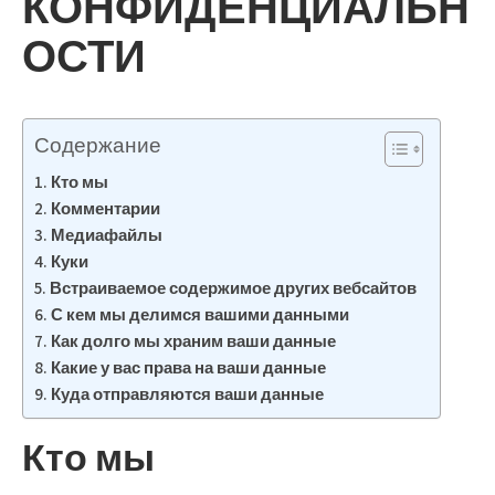
КОНФИДЕНЦИАЛЬН
ОСТИ
Содержание
Кто мы
Комментарии
Медиафайлы
Куки
Встраиваемое содержимое других вебсайтов
С кем мы делимся вашими данными
Как долго мы храним ваши данные
Какие у вас права на ваши данные
Куда отправляются ваши данные
Кто мы