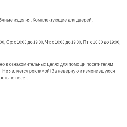
бяные изделия, Комплектующие для дверей,
00, Ср: с 10:00 до 19:00, Чт: с 10:00 до 19:00, Пт: с 10:00 до 19:00,
о в ознакомительных целях для помощи посетителям
й. Не является рекламой! За неверную и изменившуюся
ть не несет.