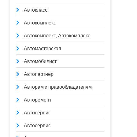
Автокласс
Автокомплекс
Автокомплекс, Автокомплекс
Автомастерская
Автомобилист
Автопартнер
Авторам и правообладателям
Авторемонт
Автосервис
Автосервис