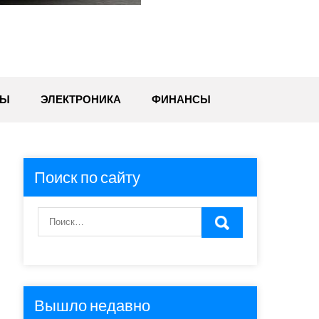
ТЫ
ЭЛЕКТРОНИКА
ФИНАНСЫ
Поиск по сайту
Вышло недавно