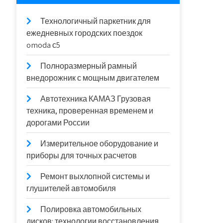
Технологичный паркетник для
ежедневных городских поездок
omoda с5
Полноразмерный рамный
внедорожник с мощным двигателем
Автотехника КАМАЗ Грузовая
техника, проверенная временем и
дорогами России
Измерительное оборудование и
приборы для точных расчетов
Ремонт выхлопной системы и
глушителей автомобиля
Полировка автомобильных
дисков: технологии восстановления