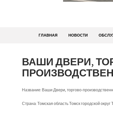
ГЛАВНАЯ
НОВОСТИ
ОБСЛУ
ВАШИ ДВЕРИ, ТО
ПРОИЗВОДСТВЕН
Название:
Ваши Двери, торгово-производствен
Страна:
Томская область Томск городской округ Т