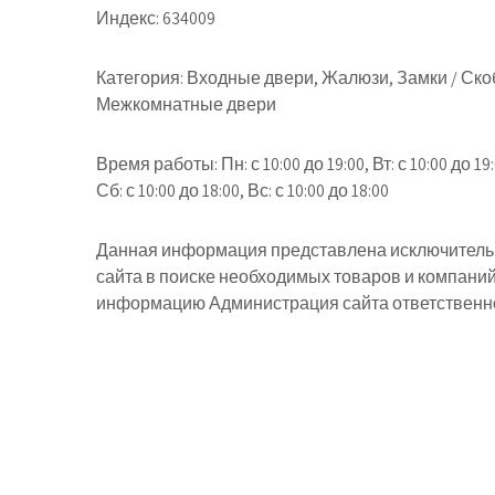
Индекс:
634009
Категория:
Входные двери, Жалюзи, Замки / Ско
Межкомнатные двери
Время работы:
Пн: с 10:00 до 19:00, Вт: с 10:00 до 19:
Сб: с 10:00 до 18:00, Вс: с 10:00 до 18:00
Данная информация представлена исключительн
сайта в поиске необходимых товаров и компани
информацию Администрация сайта ответственнос