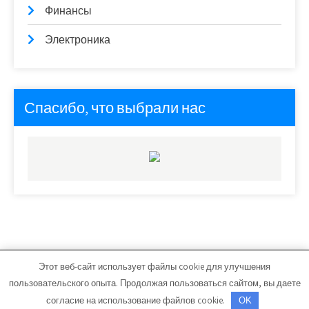
Финансы
Электроника
Спасибо, что выбрали нас
Этот веб-сайт использует файлы cookie для улучшения
avto-car63.ru - Работает на WordPress
пользовательского опыта. Продолжая пользоваться сайтом, вы даете
Тема от Grace Themes
согласие на использование файлов cookie.
OK