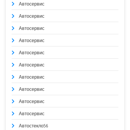
Автосервис
Автосервис
Автосервис
Автосервис
Автосервис
Автосервис
Автосервис
Автосервис
Автосервис
Автосервис
Автостекло56