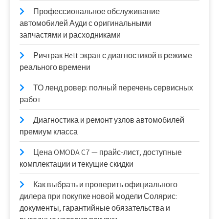
Профессиональное обслуживание
автомобилей Ауди с оригинальными
запчастями и расходниками
Ричтрак Heli: экран с диагностикой в режиме
реального времени
ТО ленд ровер: полный перечень сервисных
работ
Диагностика и ремонт узлов автомобилей
премиум класса
Цена OMODA C7 — прайс-лист, доступные
комплектации и текущие скидки
Как выбрать и проверить официального
дилера при покупке новой модели Солярис:
документы, гарантийные обязательства и