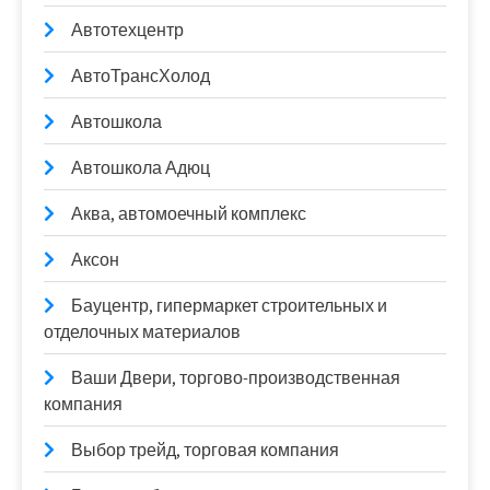
Автотехцентр
АвтоТрансХолод
Автошкола
Автошкола Адюц
Аква, автомоечный комплекс
Аксон
Бауцентр, гипермаркет строительных и
отделочных материалов
Ваши Двери, торгово-производственная
компания
Выбор трейд, торговая компания