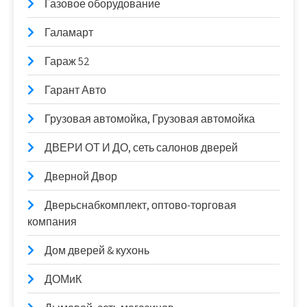
Газовое оборудование
Галамарт
Гараж 52
Гарант Авто
Грузовая автомойка, Грузовая автомойка
ДВЕРИ ОТ И ДО, сеть салонов дверей
Дверной Двор
Дверьснабкомплект, оптово-торговая
компания
Дом дверей & кухонь
ДОМиК