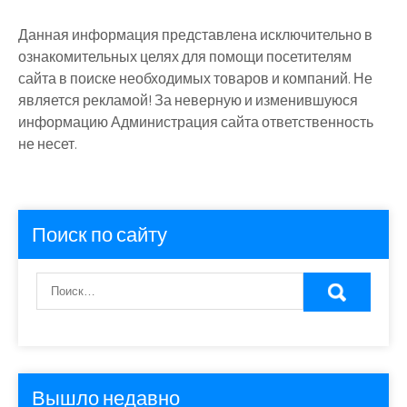
Данная информация представлена исключительно в
ознакомительных целях для помощи посетителям
сайта в поиске необходимых товаров и компаний. Не
является рекламой! За неверную и изменившуюся
информацию Администрация сайта ответственность
не несет.
Поиск по сайту
Вышло недавно