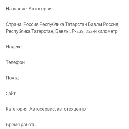
Название:
Автосервис
Страна:
Россия Республика Татарстан Бавлы Россия,
Республика Татарстан, Бавлы, Р-239, 352-й километр
Индекс:
Телефон:
Почта:
Cайт:
Категория:
Автосервис, автотехцентр
Время работы: