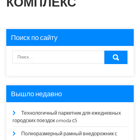
КОМПЛЕКС
Поиск по сайту
Вышло недавно
Технологичный паркетник для ежедневных
городских поездок omoda с5
Полноразмерный рамный внедорожник с