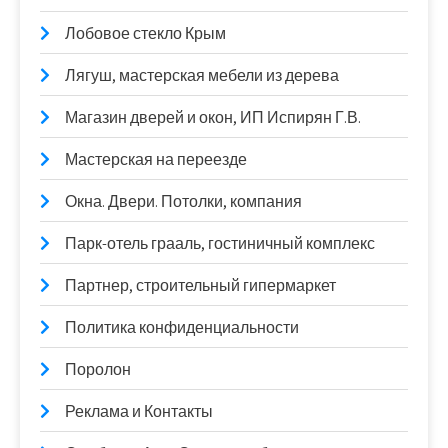
Лобовое стекло Крым
Лягуш, мастерская мебели из дерева
Магазин дверей и окон, ИП Испирян Г.В.
Мастерская на переезде
Окна. Двери. Потолки, компания
Парк-отель грааль, гостиничный комплекс
Партнер, строительный гипермаркет
Политика конфиденциальности
Поролон
Реклама и Контакты