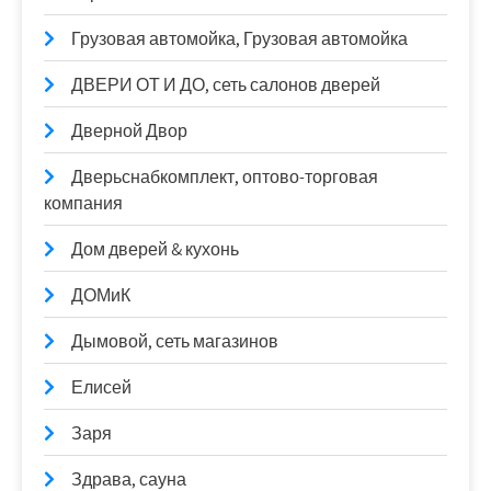
Грузовая автомойка, Грузовая автомойка
ДВЕРИ ОТ И ДО, сеть салонов дверей
Дверной Двор
Дверьснабкомплект, оптово-торговая
компания
Дом дверей & кухонь
ДОМиК
Дымовой, сеть магазинов
Елисей
Заря
Здрава, сауна