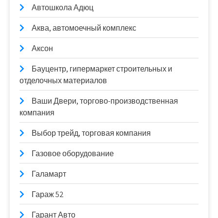
Автошкола Адюц
Аква, автомоечный комплекс
Аксон
Бауцентр, гипермаркет строительных и
отделочных материалов
Ваши Двери, торгово-производственная
компания
Выбор трейд, торговая компания
Газовое оборудование
Галамарт
Гараж 52
Гарант Авто