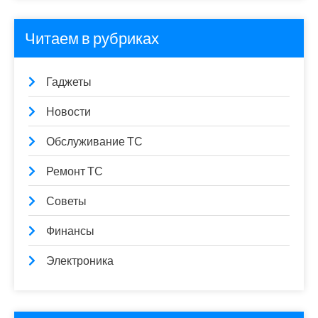
Читаем в рубриках
Гаджеты
Новости
Обслуживание ТС
Ремонт ТС
Советы
Финансы
Электроника