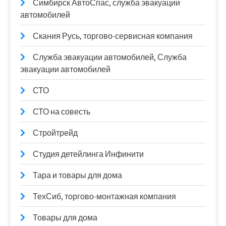
Симбирск АвтоСпас, служба эвакуации
автомобилей
Скания Русь, торгово-сервисная компания
Служба эвакуации автомобилей, Служба
эвакуации автомобилей
СТО
СТО на совесть
Стройтрейд
Студия детейлинга Инфинити
Тара и товары для дома
ТехСиб, торгово-монтажная компания
Товары для дома