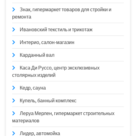
Знак, гипермаркет товаров для стройки и
ремонта
Ивановский текстиль и трикотаж
Интерио, салон-магазин
Карданный вал
Каса Ди Руссо, центр эксклюзивных
столярных изделий
Кедр, сауна
Купель, банный комплекс
Леруа Мерлен, гипермаркет строительных
материалов
Лидер, автомойка