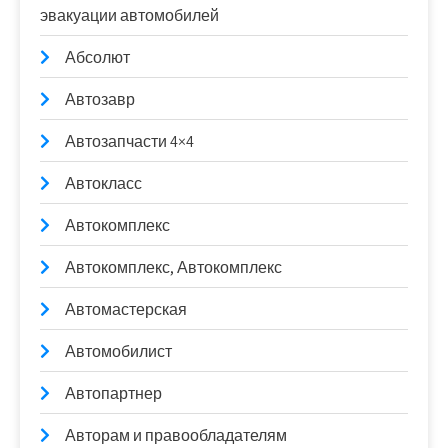
эвакуации автомобилей
Абсолют
Автозавр
Автозапчасти 4×4
Автокласс
Автокомплекс
Автокомплекс, Автокомплекс
Автомастерская
Автомобилист
Автопартнер
Авторам и правообладателям