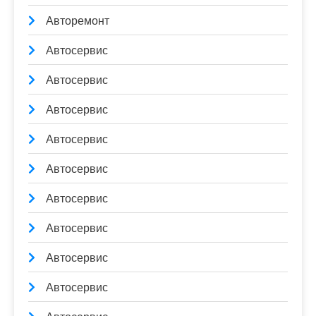
Авторемонт
Автосервис
Автосервис
Автосервис
Автосервис
Автосервис
Автосервис
Автосервис
Автосервис
Автосервис