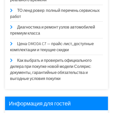
ТО ленд ровер: полный перечень сервисных
работ
Диагностика и ремонт узлов автомобилей
премиум класса
Цена OMODA C7 — прайс-лист, доступные
комплектации и текущие скидки
Как выбрать и проверить официального
дилера при покупке новой модели Солярис:
документы, гарантийные обязательства и
выгодные условия покупки
Информация для гостей