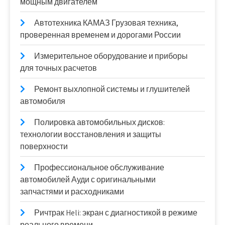
мощным двигателем
Автотехника КАМАЗ Грузовая техника,
проверенная временем и дорогами России
Измерительное оборудование и приборы
для точных расчетов
Ремонт выхлопной системы и глушителей
автомобиля
Полировка автомобильных дисков:
технологии восстановления и защиты
поверхности
Профессиональное обслуживание
автомобилей Ауди с оригинальными
запчастями и расходниками
Ричтрак Heli: экран с диагностикой в режиме
реального времени