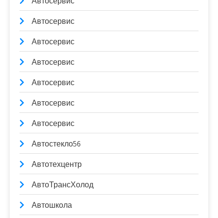
Автосервис
Автосервис
Автосервис
Автосервис
Автосервис
Автосервис
Автосервис
Автостекло56
Автотехцентр
АвтоТрансХолод
Автошкола