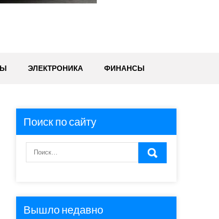
ТЫ
ЭЛЕКТРОНИКА
ФИНАНСЫ
Поиск по сайту
Вышло недавно