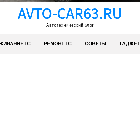
AVTO-CAR63.RU
Автотехнический блог
ЖИВАНИЕ ТС
РЕМОНТ ТС
СОВЕТЫ
ГАДЖЕ