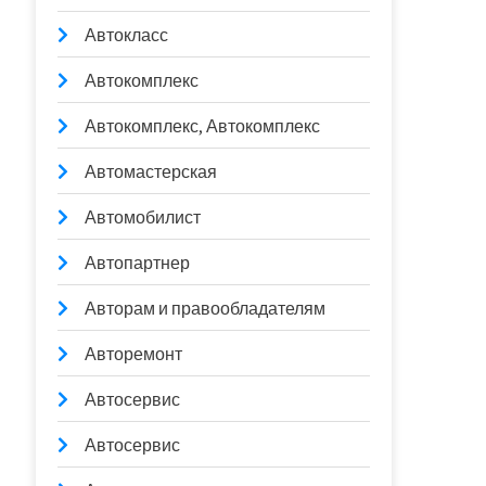
Автокласс
Автокомплекс
Автокомплекс, Автокомплекс
Автомастерская
Автомобилист
Автопартнер
Авторам и правообладателям
Авторемонт
Автосервис
Автосервис