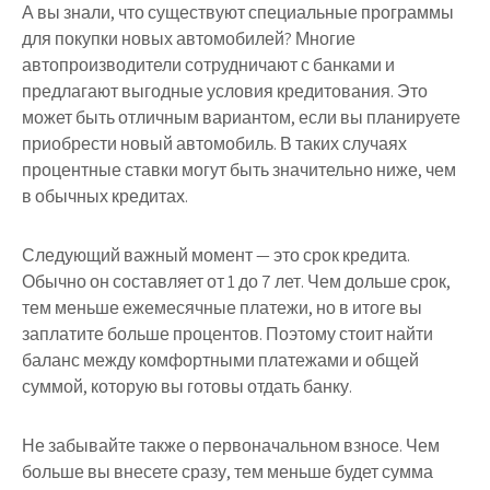
А вы знали, что существуют специальные программы
для покупки новых автомобилей? Многие
автопроизводители сотрудничают с банками и
предлагают выгодные условия кредитования. Это
может быть отличным вариантом, если вы планируете
приобрести новый автомобиль. В таких случаях
процентные ставки могут быть значительно ниже, чем
в обычных кредитах.
Следующий важный момент — это срок кредита.
Обычно он составляет от 1 до 7 лет. Чем дольше срок,
тем меньше ежемесячные платежи, но в итоге вы
заплатите больше процентов. Поэтому стоит найти
баланс между комфортными платежами и общей
суммой, которую вы готовы отдать банку.
Не забывайте также о первоначальном взносе. Чем
больше вы внесете сразу, тем меньше будет сумма