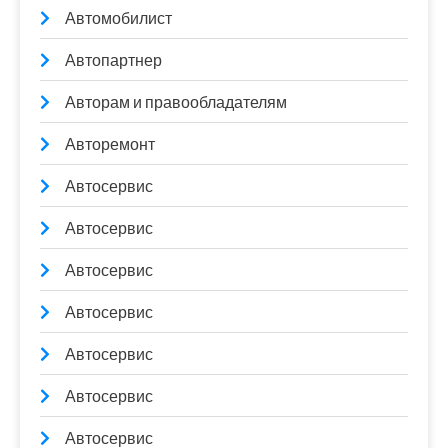
Автомобилист
Автопартнер
Авторам и правообладателям
Авторемонт
Автосервис
Автосервис
Автосервис
Автосервис
Автосервис
Автосервис
Автосервис