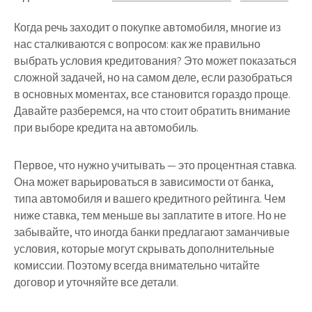
Когда речь заходит о покупке автомобиля, многие из
нас сталкиваются с вопросом: как же правильно
выбрать условия кредитования? Это может показаться
сложной задачей, но на самом деле, если разобраться
в основных моментах, все становится гораздо проще.
Давайте разберемся, на что стоит обратить внимание
при выборе кредита на автомобиль.
Первое, что нужно учитывать — это процентная ставка.
Она может варьироваться в зависимости от банка,
типа автомобиля и вашего кредитного рейтинга. Чем
ниже ставка, тем меньше вы заплатите в итоге. Но не
забывайте, что иногда банки предлагают заманчивые
условия, которые могут скрывать дополнительные
комиссии. Поэтому всегда внимательно читайте
договор и уточняйте все детали.