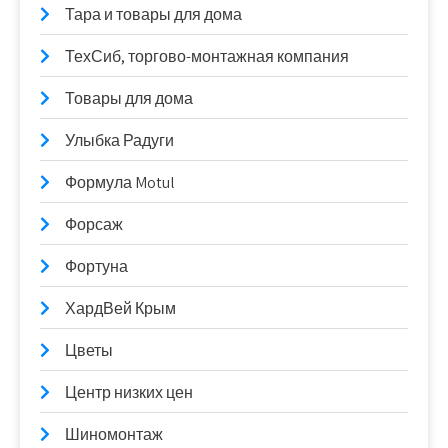
Тара и товары для дома
ТехСиб, торгово-монтажная компания
Товары для дома
Улыбка Радуги
Формула Motul
Форсаж
Фортуна
ХардВей Крым
Цветы
Центр низких цен
Шиномонтаж