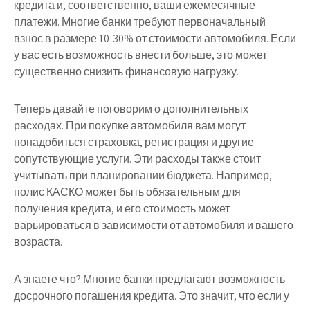
кредита и, соответственно, ваши ежемесячные
платежи. Многие банки требуют первоначальный
взнос в размере 10-30% от стоимости автомобиля. Если
у вас есть возможность внести больше, это может
существенно снизить финансовую нагрузку.
Теперь давайте поговорим о дополнительных
расходах.
При покупке автомобиля вам могут
понадобиться страховка, регистрация и другие
сопутствующие услуги. Эти расходы также стоит
учитывать при планировании бюджета. Например,
полис КАСКО может быть обязательным для
получения кредита, и его стоимость может
варьироваться в зависимости от автомобиля и вашего
возраста.
А знаете что? Многие банки предлагают возможность
досрочного погашения кредита. Это значит, что если у