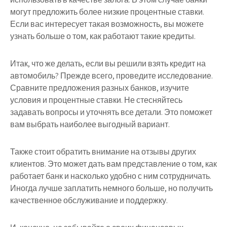
могут предложить более низкие процентные ставки.
Если вас интересует такая возможность, вы можете
узнать больше о том, как работают такие кредиты.
Итак, что же делать, если вы решили взять кредит на
автомобиль?
Прежде всего, проведите исследование.
Сравните предложения разных банков, изучите
условия и процентные ставки. Не стесняйтесь
задавать вопросы и уточнять все детали. Это поможет
вам выбрать наиболее выгодный вариант.
Также стоит обратить внимание на отзывы других
клиентов. Это может дать вам представление о том, как
работает банк и насколько удобно с ним сотрудничать.
Иногда лучше заплатить немного больше, но получить
качественное обслуживание и поддержку.