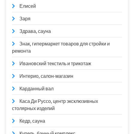
Елисей
Заря
Здрава, сауна
Знак, гипермаркет товаров для стройки и
ремонта
Ивановский текстиль и трикотаж
Интерио, салон-магазин
Карданный вал
Каса Ди Руссо, центр эксклюзивных
столярных изделий
Кедр, сауна
Купель, банный комплекс