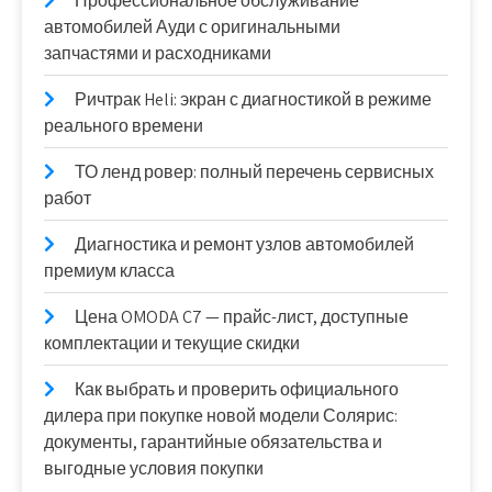
Профессиональное обслуживание
автомобилей Ауди с оригинальными
запчастями и расходниками
Ричтрак Heli: экран с диагностикой в режиме
реального времени
ТО ленд ровер: полный перечень сервисных
работ
Диагностика и ремонт узлов автомобилей
премиум класса
Цена OMODA C7 — прайс-лист, доступные
комплектации и текущие скидки
Как выбрать и проверить официального
дилера при покупке новой модели Солярис:
документы, гарантийные обязательства и
выгодные условия покупки