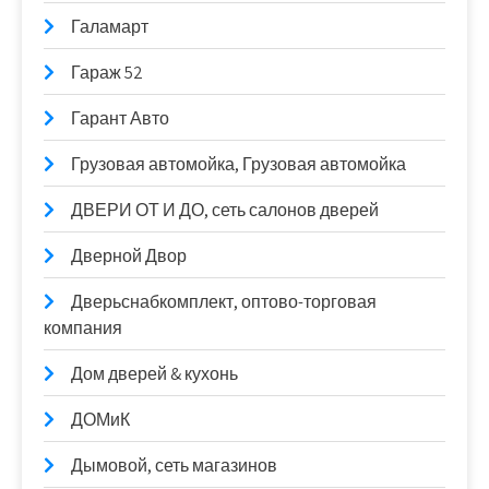
Галамарт
Гараж 52
Гарант Авто
Грузовая автомойка, Грузовая автомойка
ДВЕРИ ОТ И ДО, сеть салонов дверей
Дверной Двор
Дверьснабкомплект, оптово-торговая
компания
Дом дверей & кухонь
ДОМиК
Дымовой, сеть магазинов