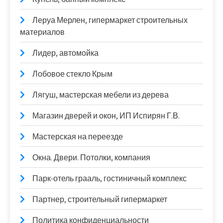
Леруа Мерлен, гипермаркет строительных
материалов
Лидер, автомойка
Лобовое стекло Крым
Лягуш, мастерская мебели из дерева
Магазин дверей и окон, ИП Испирян Г.В.
Мастерская на переезде
Окна. Двери. Потолки, компания
Парк-отель грааль, гостиничный комплекс
Партнер, строительный гипермаркет
Политика конфиденциальности