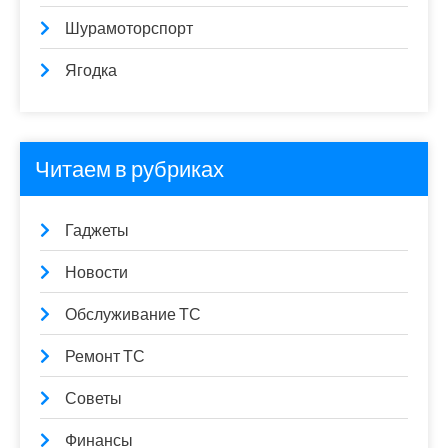
Шурамоторспорт
Ягодка
Читаем в рубриках
Гаджеты
Новости
Обслуживание ТС
Ремонт ТС
Советы
Финансы