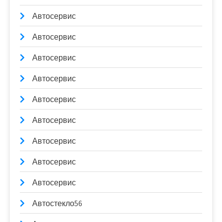
Автосервис
Автосервис
Автосервис
Автосервис
Автосервис
Автосервис
Автосервис
Автосервис
Автосервис
Автостекло56