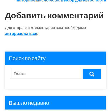
Моторное масло Motul: выбор для автоспорта
записям
Добавить комментарий
Для отправки комментария вам необходимо
авторизоваться
.
Поиск по сайту
Вышло недавно