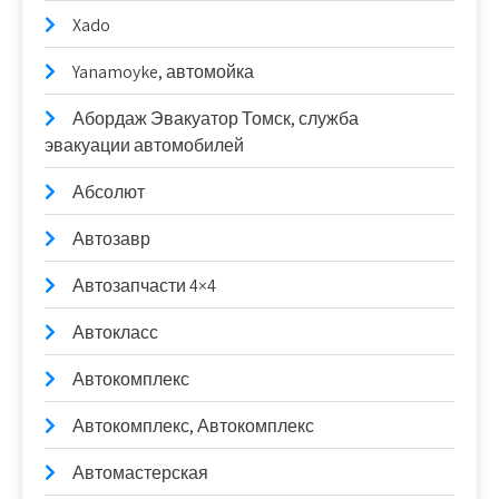
Xado
Yanamoyke, автомойка
Абордаж Эвакуатор Томск, служба
эвакуации автомобилей
Абсолют
Автозавр
Автозапчасти 4×4
Автокласс
Автокомплекс
Автокомплекс, Автокомплекс
Автомастерская