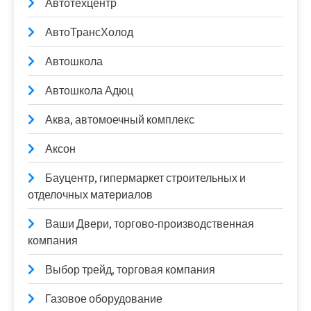
Автотехцентр
АвтоТрансХолод
Автошкола
Автошкола Адюц
Аква, автомоечный комплекс
Аксон
Бауцентр, гипермаркет строительных и
отделочных материалов
Ваши Двери, торгово-производственная
компания
Выбор трейд, торговая компания
Газовое оборудование