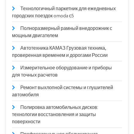
Технологичный паркетник для ежедневных
городских поездок omoda с5
Полноразмерный рамный внедорожник с
мощным двигателем
Автотехника КАМАЗ Грузовая техника,
проверенная временем и дорогами России
Измерительное оборудование и приборы
для точных расчетов
Ремонт выхлопной системы и глушителей
автомобиля
Полировка автомобильных дисков:
технологии восстановления и защиты
поверхности