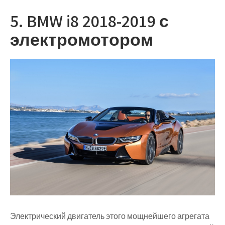
5. BMW i8 2018-2019 с
электромотором
Электрический двигатель этого мощнейшего агрегата