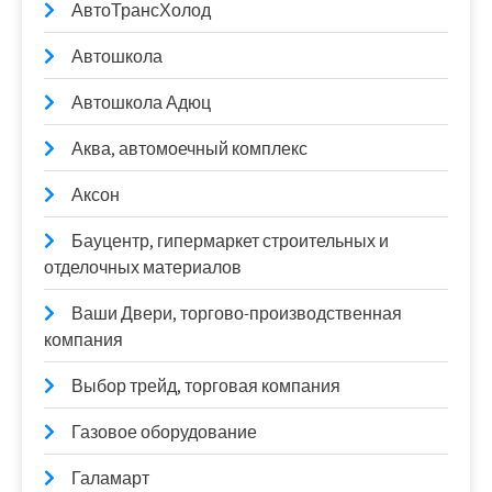
АвтоТрансХолод
Автошкола
Автошкола Адюц
Аква, автомоечный комплекс
Аксон
Бауцентр, гипермаркет строительных и
отделочных материалов
Ваши Двери, торгово-производственная
компания
Выбор трейд, торговая компания
Газовое оборудование
Галамарт