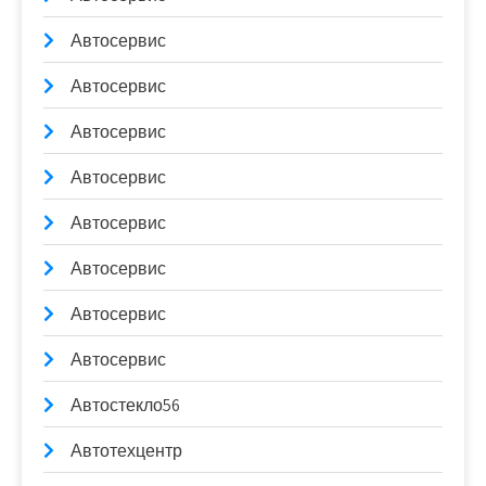
Автосервис
Автосервис
Автосервис
Автосервис
Автосервис
Автосервис
Автосервис
Автосервис
Автостекло56
Автотехцентр