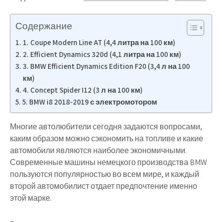
Содержание
1. Coupe Modern Line AT (4,4 литра на 100 км)
2. Efficient Dynamics 320d (4,1 литра на 100 км)
3. BMW Efficient Dynamics Edition F20 (3,4 л на 100
км)
4. Concept Spider I12 (3 л на 100 км)
5. BMW i8 2018-2019 с электромотором
Многие автолюбители сегодня задаются вопросами,
каким образом можно сэкономить на топливе и какие
автомобили являются наиболее экономичными.
Современные машины немецкого производства BMW
пользуются популярностью во всем мире, и каждый
второй автомобилист отдает предпочтение именно
этой марке.