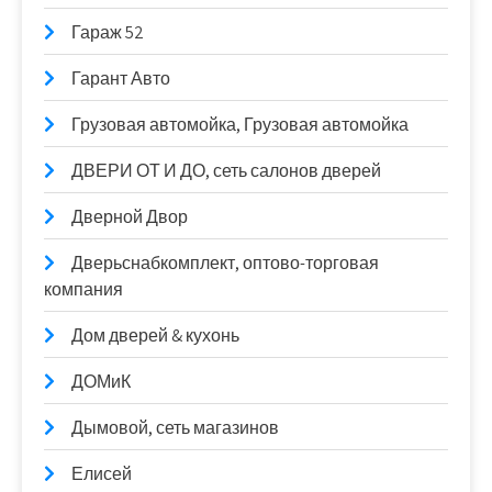
Гараж 52
Гарант Авто
Грузовая автомойка, Грузовая автомойка
ДВЕРИ ОТ И ДО, сеть салонов дверей
Дверной Двор
Дверьснабкомплект, оптово-торговая
компания
Дом дверей & кухонь
ДОМиК
Дымовой, сеть магазинов
Елисей