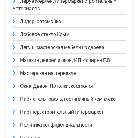
Леруа Мерлен, гипермаркет строительных
материалов
Лидер, автомойка
Лобовое стекло Крым
Лягуш, мастерская мебели из дерева
Магазин дверей и окон, ИП Испирян Г.В.
Мастерская на переезде
Окна. Двери. Потолки, компания
Парк-отель грааль, гостиничный комплекс
Партнер, строительный гипермаркет
Политика конфиденциальности
Поролон