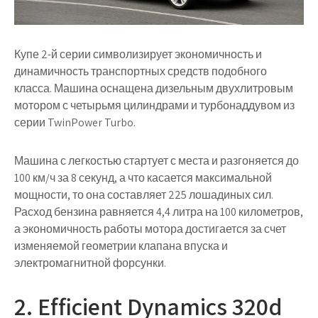
Купе 2-й серии символизирует экономичность и
динамичность транспортных средств подобного
класса. Машина оснащена дизельным двухлитровым
мотором с четырьмя цилиндрами и турбонаддувом из
серии TwinPower Turbo.
Машина с легкостью стартует с места и разгоняется до
100 км/ч за 8 секунд, а что касается максимальной
мощности, то она составляет 225 лошадиных сил.
Расход бензина равняется 4,4 литра на 100 километров,
а экономичность работы мотора достигается за счет
изменяемой геометрии клапана впуска и
электромагнитной форсунки.
2. Efficient Dynamics 320d