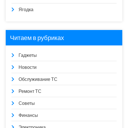
Ягодка
Читаем в рубриках
Гаджеты
Новости
Обслуживание ТС
Ремонт ТС
Советы
Финансы
Электроника