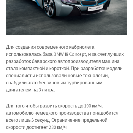
Для создания современного кабриолета
использовалась база BMW I8 Concept, и за счет лучших
разработок баварского автопроизводителя машина
стала компактной и короткой. При разработке модели
специалисты использовали новые технологии,
снабдили авто бензиновым турбированным
двигателем на 3 литра.
Для того чтобы развить скорость до 100 км/ч,
автомобилю немецкого производства понадобится
всего лишь 5 секунд. Ограничение предельной
скорости достигает 230 км/ч.