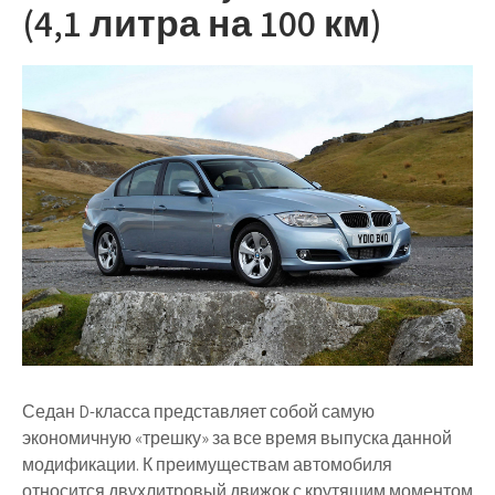
(4,1 литра на 100 км)
Седан D-класса представляет собой самую
экономичную «трешку» за все время выпуска данной
модификации. К преимуществам автомобиля
относится двухлитровый движок с крутящим моментом