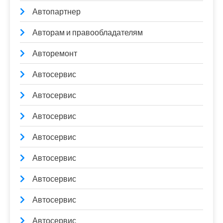
Автопартнер
Авторам и правообладателям
Авторемонт
Автосервис
Автосервис
Автосервис
Автосервис
Автосервис
Автосервис
Автосервис
Автосервис