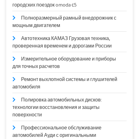
городских поездок omoda с5
Полноразмерный рамный внедорожник с
мощным двигателем
Автотехника КАМАЗ Грузовая техника,
проверенная временем и дорогами России
Измерительное оборудование и приборы
для точных расчетов
Ремонт выхлопной системы и глушителей
автомобиля
Полировка автомобильных дисков:
технологии восстановления и защиты
поверхности
Профессиональное обслуживание
автомобилей Ауди с оригинальными