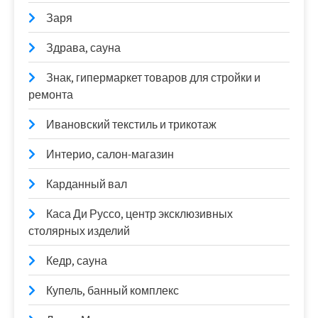
Заря
Здрава, сауна
Знак, гипермаркет товаров для стройки и
ремонта
Ивановский текстиль и трикотаж
Интерио, салон-магазин
Карданный вал
Каса Ди Руссо, центр эксклюзивных
столярных изделий
Кедр, сауна
Купель, банный комплекс