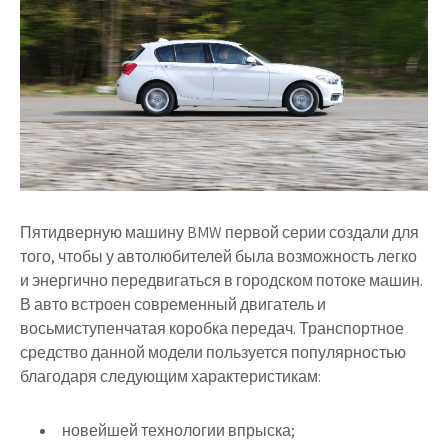
Пятидверную машину BMW первой серии создали для
того, чтобы у автолюбителей была возможность легко
и энергично передвигаться в городском потоке машин.
В авто встроен современный двигатель и
восьмиступенчатая коробка передач. Транспортное
средство данной модели пользуется популярностью
благодаря следующим характеристикам:
новейшей технологии впрыска;