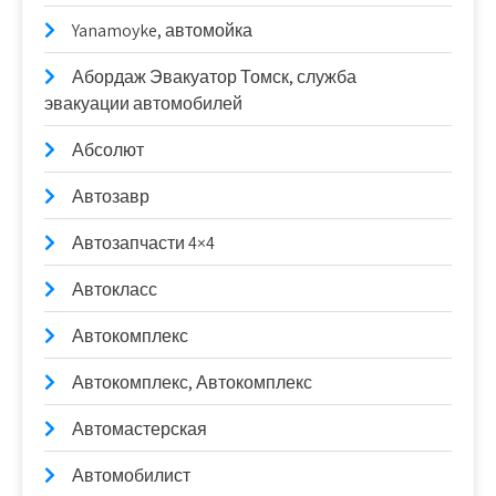
Yanamoyke, автомойка
Абордаж Эвакуатор Томск, служба
эвакуации автомобилей
Абсолют
Автозавр
Автозапчасти 4×4
Автокласс
Автокомплекс
Автокомплекс, Автокомплекс
Автомастерская
Автомобилист