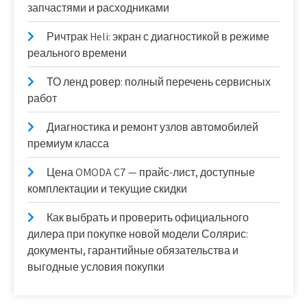
запчастями и расходниками
Ричтрак Heli: экран с диагностикой в режиме
реального времени
ТО ленд ровер: полный перечень сервисных
работ
Диагностика и ремонт узлов автомобилей
премиум класса
Цена OMODA C7 — прайс-лист, доступные
комплектации и текущие скидки
Как выбрать и проверить официального
дилера при покупке новой модели Солярис:
документы, гарантийные обязательства и
выгодные условия покупки