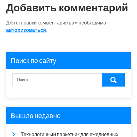
Добавить комментарий
Для отправки комментария вам необходимо
авторизоваться
.
Поиск по сайту
Вышло недавно
Технологичный паркетник для ежедневных