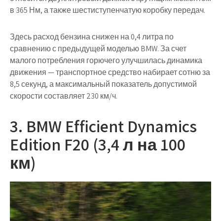
в 365 Нм, а также шестиступенчатую коробку передач.
Здесь расход бензина снижен на 0,4 литра по
сравнению с предыдущей моделью BMW. За счет
малого потребления горючего улучшилась динамика
движения — транспортное средство набирает сотню за
8,5 секунд, а максимальный показатель допустимой
скорости составляет 230 км/ч.
3. BMW Efficient Dynamics
Edition F20 (3,4 л на 100
км)