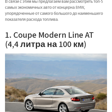
В связи с этим мы предлагаем вам рассмотреть топ-5
самых экономичных авто от концерна BMW,
упорядоченные от самого большого до наименьшего
показателя расхода топлива.
1. Coupe Modern Line AT
(4,4 литра на 100 км)