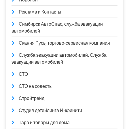
Реклама и Контакты
Симбирск АвтоСпас, служба эвакуации
автомобилей
Скания Русь, торгово-сервисная компания
Служба эвакуации автомобилей, Служба
эвакуации автомобилей
СТО
СТО на совесть
Стройтрейд
Студия детейлинга Инфинити
Тара и товары для дома