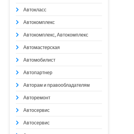
Автокласс
Автокомплекс
Автокомплекс, Автокомплекс
Автомастерская
Автомобилист
Автопартнер
Авторам и правообладателям
Авторемонт
Автосервис
Автосервис