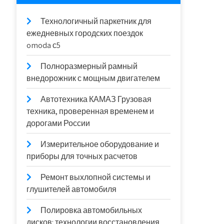
Технологичный паркетник для
ежедневных городских поездок
omoda с5
Полноразмерный рамный
внедорожник с мощным двигателем
Автотехника КАМАЗ Грузовая
техника, проверенная временем и
дорогами России
Измерительное оборудование и
приборы для точных расчетов
Ремонт выхлопной системы и
глушителей автомобиля
Полировка автомобильных
дисков: технологии восстановления