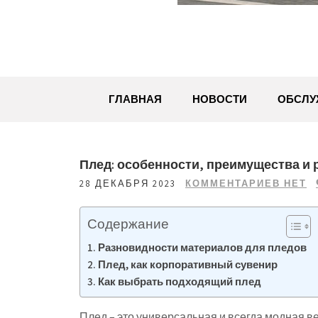
ГЛАВНАЯ
НОВОСТИ
ОБСЛУ
Плед: особенности, преимущества и
28 ДЕКАБРЯ 2023
КОММЕНТАРИЕВ НЕТ
Содержание
Разновидности материалов для пледов
Плед, как корпоративный сувенир
Как выбрать подходящий плед
Плед – это универсальная и всегда модная ве