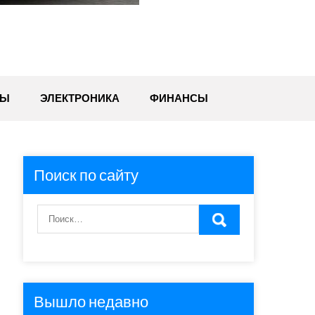
ТЫ
ЭЛЕКТРОНИКА
ФИНАНСЫ
Поиск по сайту
Вышло недавно