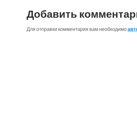
по
Добавить комментар
записям
Для отправки комментария вам необходимо
авт