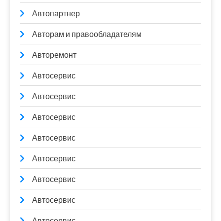
Автопартнер
Авторам и правообладателям
Авторемонт
Автосервис
Автосервис
Автосервис
Автосервис
Автосервис
Автосервис
Автосервис
Автосервис