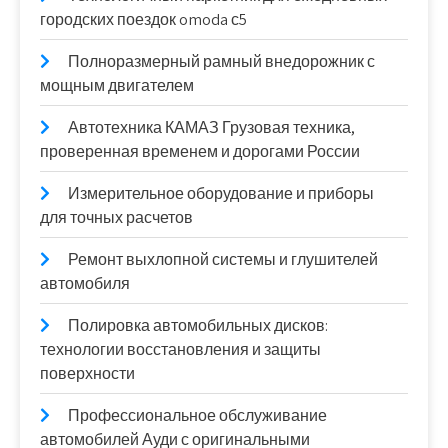
городских поездок omoda с5
Полноразмерный рамный внедорожник с
мощным двигателем
Автотехника КАМАЗ Грузовая техника,
проверенная временем и дорогами России
Измерительное оборудование и приборы
для точных расчетов
Ремонт выхлопной системы и глушителей
автомобиля
Полировка автомобильных дисков:
технологии восстановления и защиты
поверхности
Профессиональное обслуживание
автомобилей Ауди с оригинальными