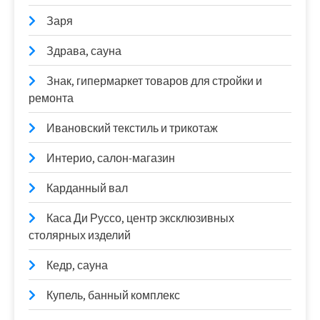
Заря
Здрава, сауна
Знак, гипермаркет товаров для стройки и
ремонта
Ивановский текстиль и трикотаж
Интерио, салон-магазин
Карданный вал
Каса Ди Руссо, центр эксклюзивных
столярных изделий
Кедр, сауна
Купель, банный комплекс