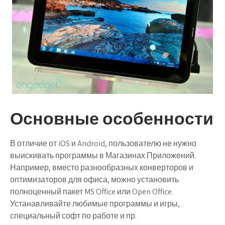
Основные особенности
В отличие от iOS и Android, пользователю не нужно
выискивать программы в Магазинах Приложений.
Например, вместо разнообразных конверторов и
оптимизаторов для офиса, можно установить
полноценный пакет MS Office или Open Office.
Устанавливайте любимые программы и игры,
специальный софт по работе и пр.