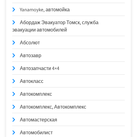
Yanamoyke, автомойка
Абордаж Эвакуатор Томск, служба
эвакуации автомобилей
Абсолют
Автозавр
Автозапчасти 4×4
Автокласс
Автокомплекс
Автокомплекс, Автокомплекс
Автомастерская
Автомобилист