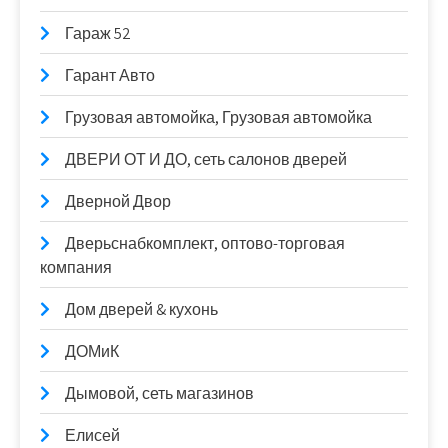
Гараж 52
Гарант Авто
Грузовая автомойка, Грузовая автомойка
ДВЕРИ ОТ И ДО, сеть салонов дверей
Дверной Двор
Дверьснабкомплект, оптово-торговая
компания
Дом дверей & кухонь
ДОМиК
Дымовой, сеть магазинов
Елисей