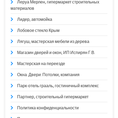
Леруа Мерлен, гипермаркет строительных
материалов
Лидер, автомойка
Лобовое стекло Крым
Лягуш, мастерская мебели из дерева
Магазин дверей и окон, ИП Испирян Г.В.
Мастерская на переезде
Окна. Двери. Потолки, компания
Парк-отель грааль, гостиничный комплекс
Партнер, строительный гипермаркет
Политика конфиденциальности