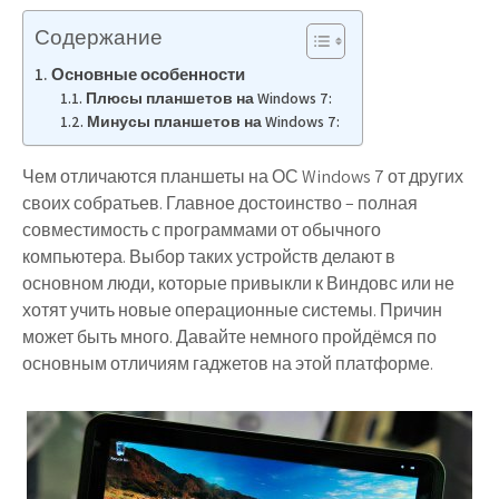
Содержание
Основные особенности
Плюсы планшетов на Windows 7:
Минусы планшетов на Windows 7:
Чем отличаются планшеты на ОС Windows 7 от других
своих собратьев. Главное достоинство – полная
совместимость с программами от обычного
компьютера. Выбор таких устройств делают в
основном люди, которые привыкли к Виндовс или не
хотят учить новые операционные системы. Причин
может быть много. Давайте немного пройдёмся по
основным отличиям гаджетов на этой платформе.