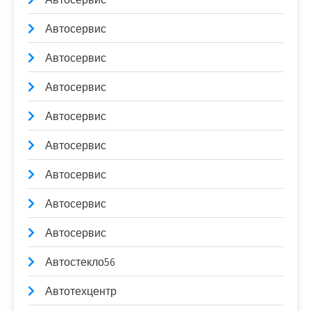
Автосервис
Автосервис
Автосервис
Автосервис
Автосервис
Автосервис
Автосервис
Автосервис
Автостекло56
Автотехцентр