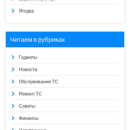
Ягодка
Читаем в рубриках
Гаджеты
Новости
Обслуживание ТС
Ремонт ТС
Советы
Финансы