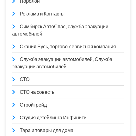
Поролон
Реклама и Контакты
Симбирск АвтоСпас, служба эвакуации
автомобилей
Скания Русь, торгово-сервисная компания
Служба эвакуации автомобилей, Служба
эвакуации автомобилей
СТО
СТО на совесть
Стройтрейд
Студия детейлинга Инфинити
Тара и товары для дома