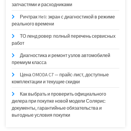
запчастями и расходниками
Ричтрак Heli: экран с диагностикой в режиме
реального времени
ТО ленд ровер: полный перечень сервисных
работ
Диагностика и ремонт узлов автомобилей
премиум класса
Цена OMODA C7 — прайс-лист, доступные
комплектации и текущие скидки
Как выбрать и проверить официального
дилера при покупке новой модели Солярис:
документы, гарантийные обязательства и
выгодные условия покупки