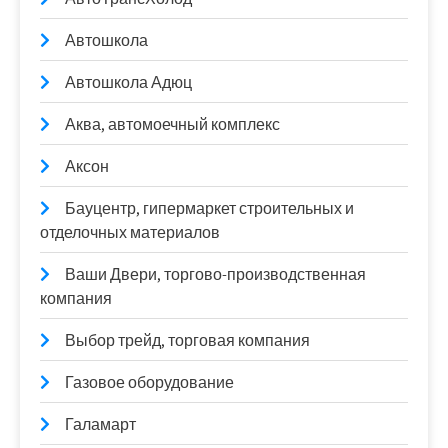
Автошкола
Автошкола Адюц
Аква, автомоечный комплекс
Аксон
Бауцентр, гипермаркет строительных и
отделочных материалов
Ваши Двери, торгово-производственная
компания
Выбор трейд, торговая компания
Газовое оборудование
Галамарт