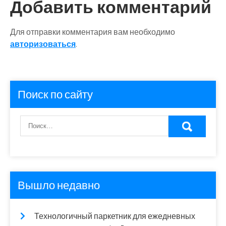
Добавить комментарий
Для отправки комментария вам необходимо
авторизоваться
.
Поиск по сайту
Вышло недавно
Технологичный паркетник для ежедневных