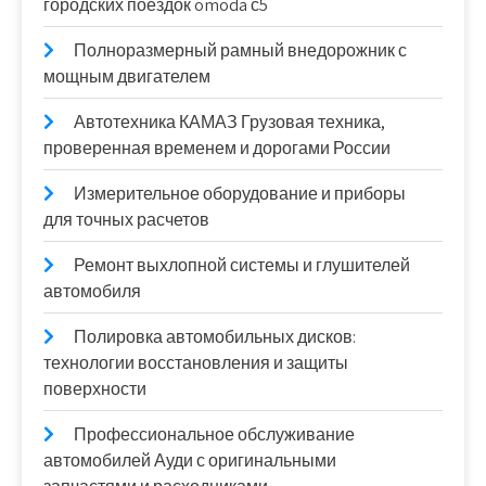
городских поездок omoda с5
Полноразмерный рамный внедорожник с
мощным двигателем
Автотехника КАМАЗ Грузовая техника,
проверенная временем и дорогами России
Измерительное оборудование и приборы
для точных расчетов
Ремонт выхлопной системы и глушителей
автомобиля
Полировка автомобильных дисков:
технологии восстановления и защиты
поверхности
Профессиональное обслуживание
автомобилей Ауди с оригинальными