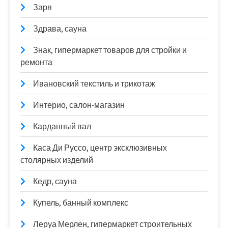
Заря
Здрава, сауна
Знак, гипермаркет товаров для стройки и
ремонта
Ивановский текстиль и трикотаж
Интерио, салон-магазин
Карданный вал
Каса Ди Руссо, центр эксклюзивных
столярных изделий
Кедр, сауна
Купель, банный комплекс
Леруа Мерлен, гипермаркет строительных