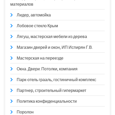
материалов
Лидер, автомойка
Лобовое стекло Крым
Лягуш, мастерская мебели из дерева
Магазин дверей и окон, ИП Испирян Г.В.
Мастерская на переезде
Окна. Двери. Потолки, компания
Парк-отель грааль, гостиничный комплекс
Партнер, строительный гипермаркет
Политика конфиденциальности
Поролон