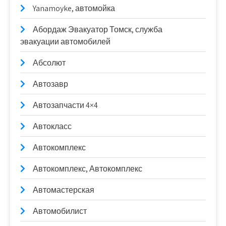
Yanamoyke, автомойка
Абордаж Эвакуатор Томск, служба
эвакуации автомобилей
Абсолют
Автозавр
Автозапчасти 4×4
Автокласс
Автокомплекс
Автокомплекс, Автокомплекс
Автомастерская
Автомобилист