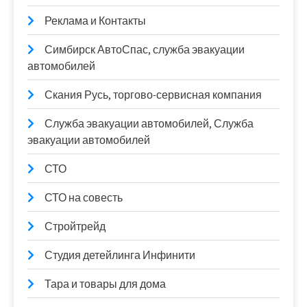
Реклама и Контакты
Симбирск АвтоСпас, служба эвакуации
автомобилей
Скания Русь, торгово-сервисная компания
Служба эвакуации автомобилей, Служба
эвакуации автомобилей
СТО
СТО на совесть
Стройтрейд
Студия детейлинга Инфинити
Тара и товары для дома