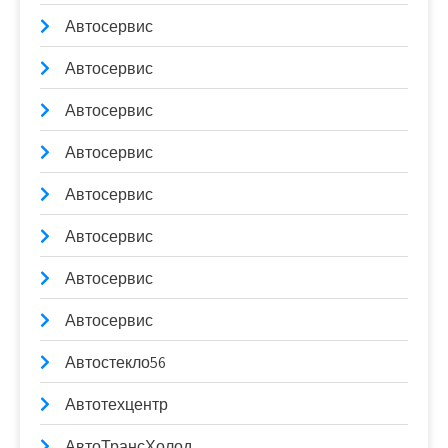
Автосервис
Автосервис
Автосервис
Автосервис
Автосервис
Автосервис
Автосервис
Автосервис
Автостекло56
Автотехцентр
АвтоТрансХолод