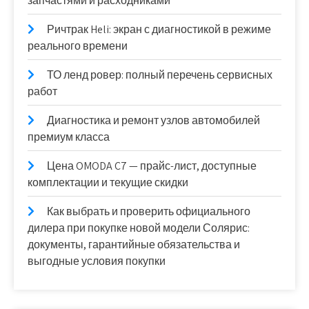
запчастями и расходниками
Ричтрак Heli: экран с диагностикой в режиме
реального времени
ТО ленд ровер: полный перечень сервисных
работ
Диагностика и ремонт узлов автомобилей
премиум класса
Цена OMODA C7 — прайс-лист, доступные
комплектации и текущие скидки
Как выбрать и проверить официального
дилера при покупке новой модели Солярис:
документы, гарантийные обязательства и
выгодные условия покупки