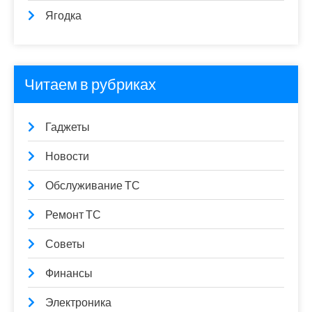
Ягодка
Читаем в рубриках
Гаджеты
Новости
Обслуживание ТС
Ремонт ТС
Советы
Финансы
Электроника