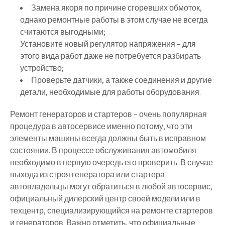
Замена якоря по причине сгоревших обмоток,
однако ремонтные работы в этом случае не всегда
считаются выгодными;
Установите новый регулятор напряжения – для
этого вида работ даже не потребуется разбирать
устройство;
Проверьте датчики, а также соединения и другие
детали, необходимые для работы оборудования.
Ремонт генераторов и стартеров – очень популярная
процедура в автосервисе именно потому, что эти
элементы машины всегда должны быть в исправном
состоянии. В процессе обслуживания автомобиля
необходимо в первую очередь его проверить. В случае
выхода из строя генератора или стартера
автовладельцы могут обратиться в любой автосервис,
официальный дилерский центр своей модели или в
техцентр, специализирующийся на ремонте стартеров
и генераторов. Важно отметить, что официальные