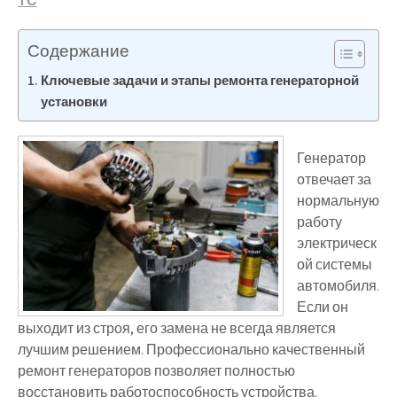
ТС
Содержание
Ключевые задачи и этапы ремонта генераторной
установки
Генератор
отвечает за
нормальную
работу
электрическ
ой системы
автомобиля.
Если он
выходит из строя, его замена не всегда является
лучшим решением. Профессионально качественный
ремонт генераторов позволяет полностью
восстановить работоспособность устройства.