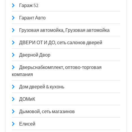
Гараж 52
Гарант Авто
Грузовая автомойка, Грузовая автомойка
ДВЕРИ ОТ И ДО, сеть салонов дверей
Дверной Двор
Дверьснабкомплект, оптово-торговая
компания
Дом дверей & кухонь
ДОМиК
Дымовой, сеть магазинов
Елисей