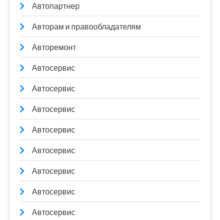
Автопартнер
Авторам и правообладателям
Авторемонт
Автосервис
Автосервис
Автосервис
Автосервис
Автосервис
Автосервис
Автосервис
Автосервис