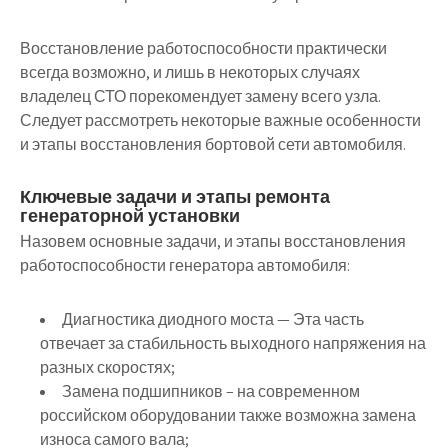
Восстановление работоспособности практически
всегда возможно, и лишь в некоторых случаях
владелец СТО порекомендует замену всего узла.
Следует рассмотреть некоторые важные особенности
и этапы восстановления бортовой сети автомобиля.
Ключевые задачи и этапы ремонта
генераторной установки
Назовем основные задачи, и этапы восстановления
работоспособности генератора автомобиля:
Диагностика диодного моста — Эта часть
отвечает за стабильность выходного напряжения на
разных скоростях;
Замена подшипников – на современном
российском оборудовании также возможна замена
износа самого вала;