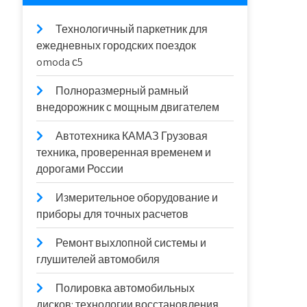
Технологичный паркетник для
ежедневных городских поездок
omoda с5
Полноразмерный рамный
внедорожник с мощным двигателем
Автотехника КАМАЗ Грузовая
техника, проверенная временем и
дорогами России
Измерительное оборудование и
приборы для точных расчетов
Ремонт выхлопной системы и
глушителей автомобиля
Полировка автомобильных
дисков: технологии восстановления