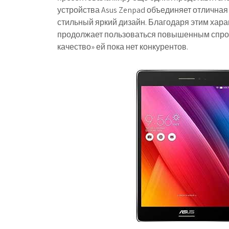
устройства Asus Zenpad объединяет отлична
стильный яркий дизайн. Благодаря этим хар
продолжает пользоваться повышенным спрос
качество» ей пока нет конкурентов.