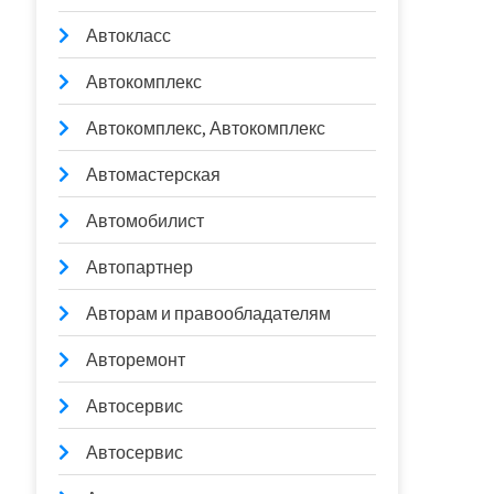
Автокласс
Автокомплекс
Автокомплекс, Автокомплекс
Автомастерская
Автомобилист
Автопартнер
Авторам и правообладателям
Авторемонт
Автосервис
Автосервис