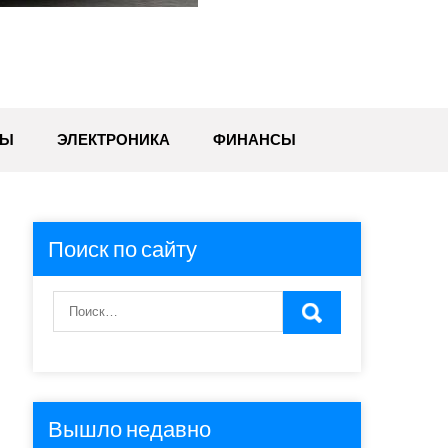
ТЫ
ЭЛЕКТРОНИКА
ФИНАНСЫ
Поиск по сайту
Вышло недавно