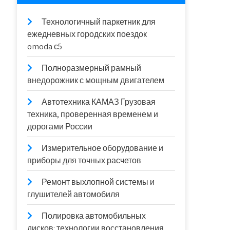
Технологичный паркетник для
ежедневных городских поездок
omoda с5
Полноразмерный рамный
внедорожник с мощным двигателем
Автотехника КАМАЗ Грузовая
техника, проверенная временем и
дорогами России
Измерительное оборудование и
приборы для точных расчетов
Ремонт выхлопной системы и
глушителей автомобиля
Полировка автомобильных
дисков: технологии восстановления