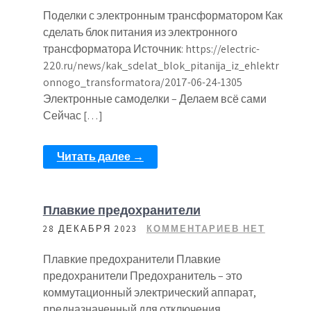
Поделки с электронным трансформатором Как
сделать блок питания из электронного
трансформатора Источник: https://electric-
220.ru/news/kak_sdelat_blok_pitanija_iz_ehlektr
onnogo_transformatora/2017-06-24-1305
Электронные самоделки – Делаем всё сами
Сейчас […]
Читать далее →
Плавкие предохранители
28 ДЕКАБРЯ 2023
КОММЕНТАРИЕВ НЕТ
Плавкие предохранители Плавкие
предохранители Предохранитель – это
коммутационный электрический аппарат,
предназначенный для отключения