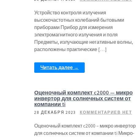
Устройство контроля излучения
высокочастотных колебаний бытовыми
приборами Прибор для измерения
электромагнитного излучения и поля
Предметы, излучающие негативные волны,
расположены практические […]
Читать далее →
Оценочный комплект c2000 — микро
инвертор для солнечных систем от
компании ti
28 ДЕКАБРЯ 2023
КОММЕНТАРИЕВ НЕТ
Оценочный комплект c2000 – микро инвертор
для солнечных систем от компании ti Микро-