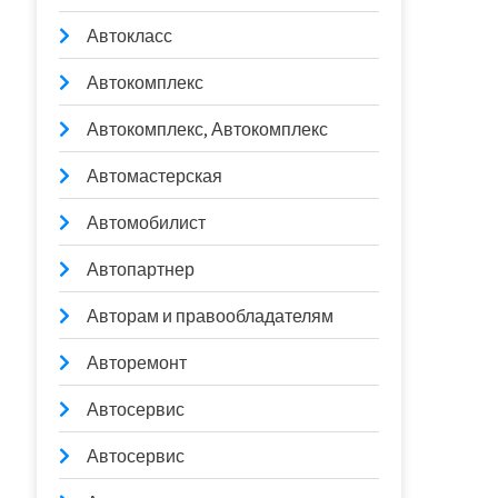
Автокласс
Автокомплекс
Автокомплекс, Автокомплекс
Автомастерская
Автомобилист
Автопартнер
Авторам и правообладателям
Авторемонт
Автосервис
Автосервис