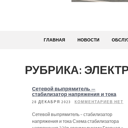
ГЛАВНАЯ
НОВОСТИ
ОБСЛУ
РУБРИКА:
ЭЛЕКТ
Сетевой выпрямитель —
стабилизатор напряжения и тока
28 ДЕКАБРЯ 2023
КОММЕНТАРИЕВ НЕТ
Сетевой выпрямитель – стабилизатор
напряжения и тока Схема стабилизатора