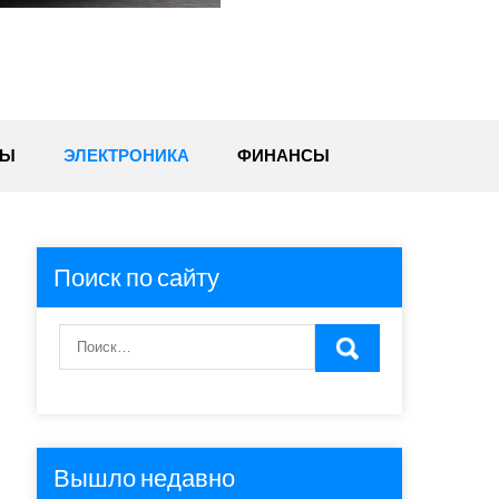
ТЫ
ЭЛЕКТРОНИКА
ФИНАНСЫ
Поиск по сайту
Вышло недавно