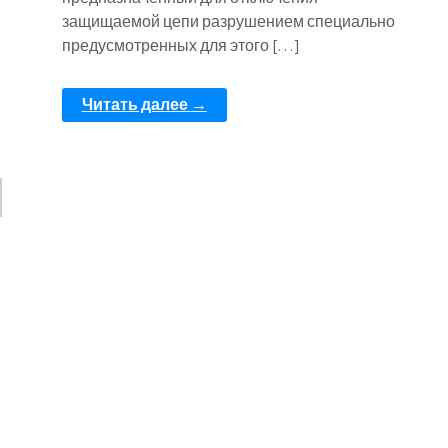
защищаемой цепи разрушением специально
предусмотренных для этого […]
Читать далее →