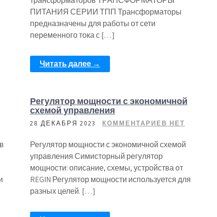
трансформаторов ТРАНСФОРМАТОРЫ
ПИТАНИЯ СЕРИИ ТПП Трансформаторы
предназначены для работы от сети
переменного тока с […]
Читать далее →
Регулятор мощности с экономичной
схемой управления
28 ДЕКАБРЯ 2023
КОММЕНТАРИЕВ НЕТ
в
Регулятор мощности с экономичной схемой
управления Симисторный регулятор
мощности: описание, схемы, устройства от
и
REGIN Регулятор мощности используется для
разных целей. […]