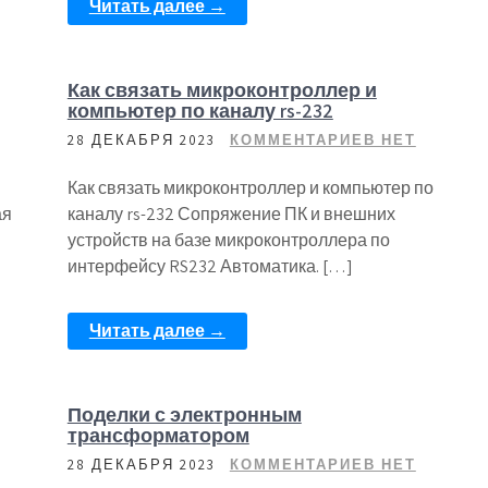
Читать далее →
Как связать микроконтроллер и
компьютер по каналу rs-232
28 ДЕКАБРЯ 2023
КОММЕНТАРИЕВ НЕТ
Как связать микроконтроллер и компьютер по
ая
каналу rs-232 Сопряжение ПК и внешних
устройств на базе микроконтроллера по
интерфейсу RS232 Автоматика. […]
Читать далее →
Поделки с электронным
трансформатором
28 ДЕКАБРЯ 2023
КОММЕНТАРИЕВ НЕТ