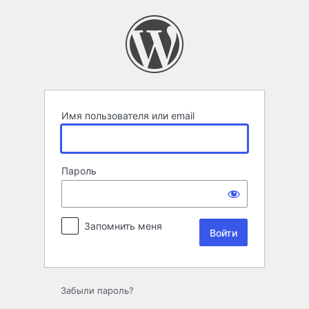
Войти
Имя пользователя или email
Пароль
Запомнить меня
Забыли пароль?