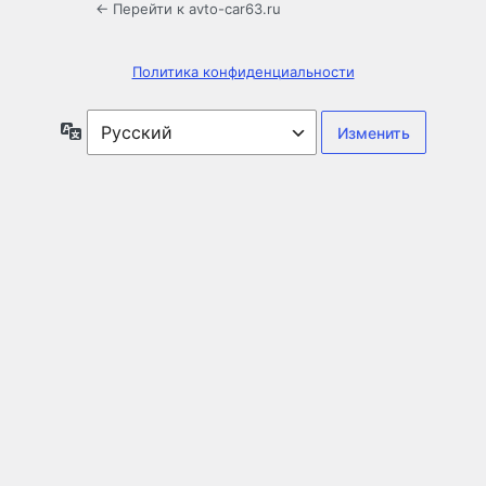
← Перейти к avto-car63.ru
Политика конфиденциальности
Язык