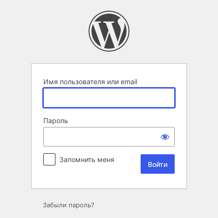
Войти
Имя пользователя или email
Пароль
Запомнить меня
Забыли пароль?