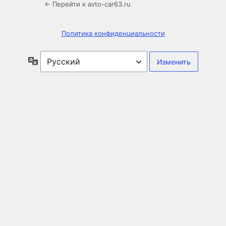
← Перейти к avto-car63.ru
Политика конфиденциальности
Язык